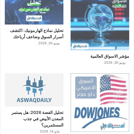
تحليل نماذج الهارمونيك: اكتشف
أسرار السوق وضاعف أرباحك
يونيو 30, 2026
مؤشر الاسواق العالمية
يونيو 30, 2026
تحليل الفضة 2026: هل يستمر
المعدن الأبيض في جذب
المستثمرين؟
مايو 14, 2026