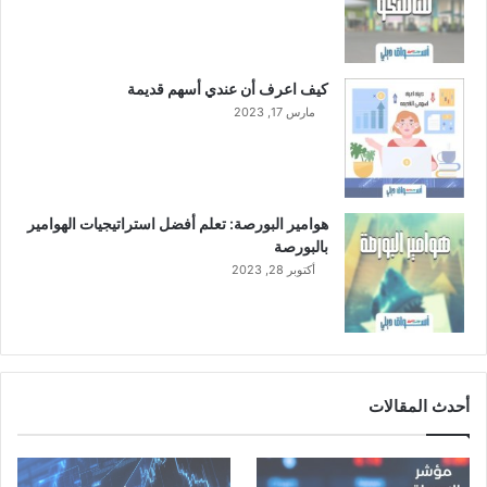
كيف اعرف أن عندي أسهم قديمة
مارس 17, 2023
هوامير البورصة: تعلم أفضل استراتيجيات الهوامير
بالبورصة
أكتوبر 28, 2023
أحدث المقالات