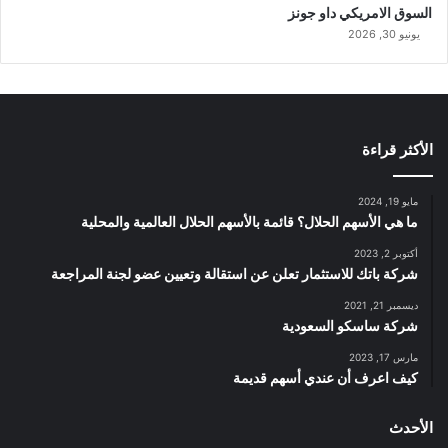
السوق الامريكي داو جونز
يونيو 30, 2026
الأكثر قراءة
مايو 19, 2024
ما هي الأسهم الحلال؟ قائمة بالأسهم الحلال العالمية والمحلية
أكتوبر 2, 2023
شركة باتك للاستثمار تعلن عن استقالة وتعيين عضو لجنة المراجعة
ديسمبر 21, 2021
شركة ساسكو السعودية
مارس 17, 2023
كيف اعرف أن عندي أسهم قديمة
الأحدث