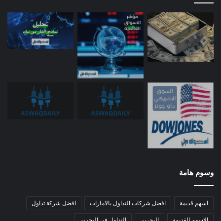
وسوم هامة
اسهم قديمة
افضل شركات التداول بالامارات
افضل شركة تداول
الاسهم القديمة
البحرين
التداول في البحرين