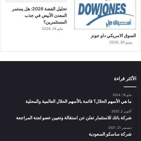
تحليل الفضة 2026: هل يستمر
المعدن الأبيض في جذب
المستثمرين؟
مايو 14, 2026
السوق الامريكي داو جونز
يونيو 30, 2026
الأكثر قراءة
مايو 19, 2024
ما هي الأسهم الحلال؟ قائمة بالأسهم الحلال العالمية والمحلية
أكتوبر 2, 2023
شركة باتك للاستثمار تعلن عن استقالة وتعيين عضو لجنة المراجعة
ديسمبر 21, 2021
شركة ساسكو السعودية