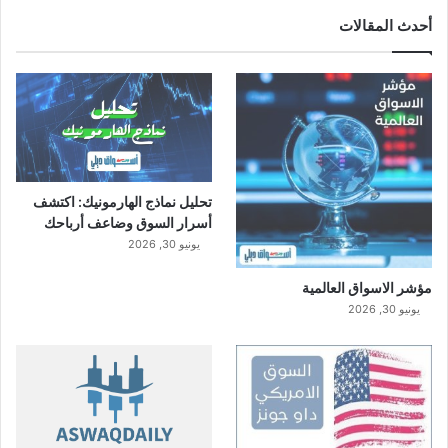
أحدث المقالات
تحليل نماذج الهارمونيك: اكتشف
أسرار السوق وضاعف أرباحك
يونيو 30, 2026
مؤشر الاسواق العالمية
يونيو 30, 2026