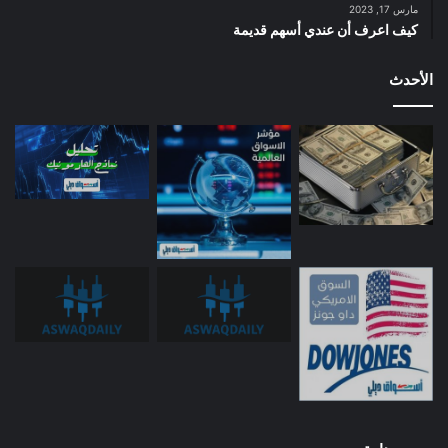
مارس 17, 2023
كيف اعرف أن عندي أسهم قديمة
الأحدث