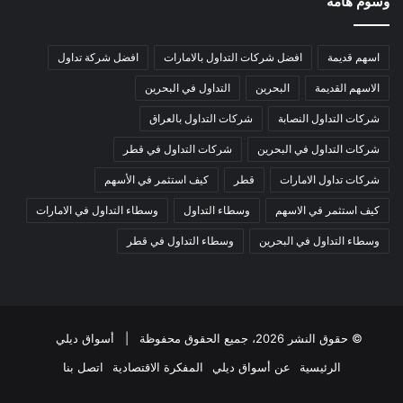
وسوم هامة
اسهم قديمة
افضل شركات التداول بالامارات
افضل شركة تداول
الاسهم القديمة
البحرين
التداول في البحرين
شركات التداول النصابة
شركات التداول بالعراق
شركات التداول في البحرين
شركات التداول في قطر
شركات تداول الامارات
قطر
كيف استثمر في الأسهم
كيف استثمر في الاسهم
وسطاء التداول
وسطاء التداول في الامارات
وسطاء التداول في البحرين
وسطاء التداول في قطر
© حقوق النشر 2026، جميع الحقوق محفوظة |
أسواق ديلي
الرئيسية
عن أسواق ديلي
المفكرة الاقتصادية
اتصل بنا