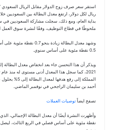
ملحوظًا في قطاع التوظيف، وفقًا لنشرة سوق العمل الصا
وشهد معدل البطالة زيادة ب
0.5 نقطة مئوية على أساس سنوي.
أحمد بن سليمان الراجحي في نوفمبر الماضي.
تصفح ايضاً
توصيات العملات
سنوي.