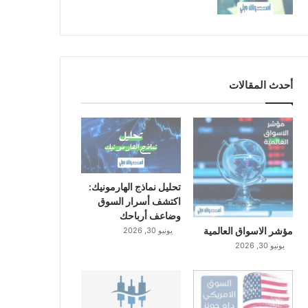
أحدث المقالات
تحليل نماذج الهارمونيك:
اكتشف أسرار السوق
وضاعف أرباحك
مؤشر الاسواق العالمية
يونيو 30, 2026
يونيو 30, 2026