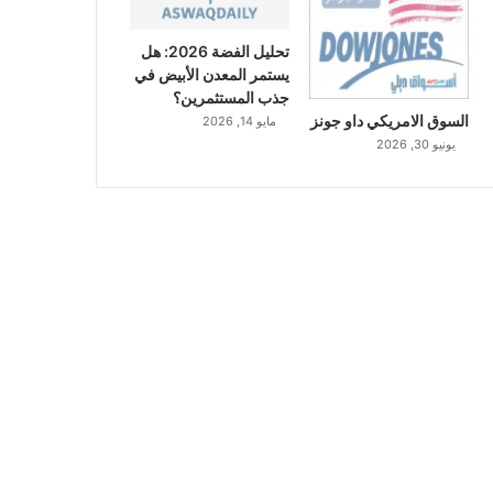
تحليل الفضة 2026: هل
يستمر المعدن الأبيض في
جذب المستثمرين؟
السوق الامريكي داو جونز
مايو 14, 2026
يونيو 30, 2026