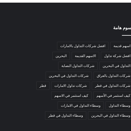
وم هامة
اسهم قديمة
افضل شركات التداول بالامارات
افضل شركة تداول
الاسهم القديمة
البحرين
التداول في البحرين
شركات التداول النصابة
شركات التداول بالعراق
شركات التداول في البحرين
شركات التداول في قطر
شركات تداول الامارات
قطر
كيف استثمر في الأسهم
كيف استثمر في الاسهم
وسطاء التداول
وسطاء التداول في الامارات
وسطاء التداول في البحرين
وسطاء التداول في قطر