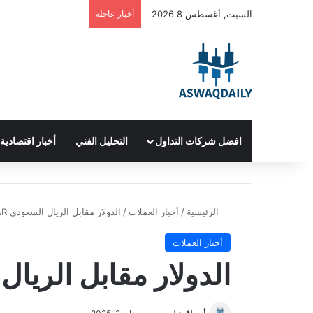
السبت, أغسطس 8 2026
أخبار عاجلة
افضل شركات التداول
التحليل الفني
أخبار اقتصادية
الرئيسية
/
أخبار العملات
/
الدولار مقابل الريال السعودي USD/SAR
أخبار العملات
الدولار مقابل الريال الس