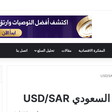
المفكرة الاقتصادية
مقالات
تحليل السلع
اتصل بنا
عودي USD/SAR