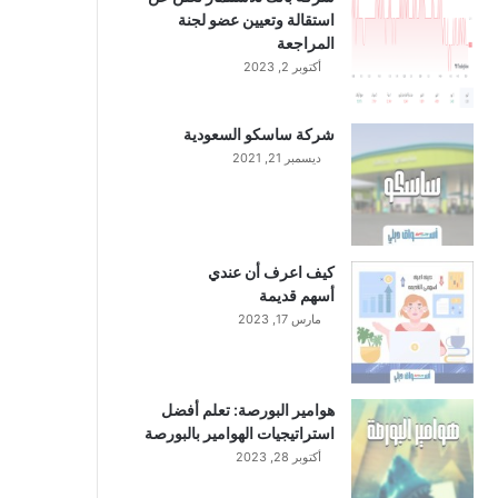
استقالة وتعيين عضو لجنة
المراجعة
أكتوبر 2, 2023
شركة ساسكو السعودية
ديسمبر 21, 2021
كيف اعرف أن عندي
أسهم قديمة
مارس 17, 2023
هوامير البورصة: تعلم أفضل
استراتيجيات الهوامير بالبورصة
أكتوبر 28, 2023