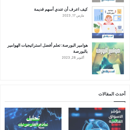
كيف اعرف أن عندي أسهم قديمة
مارس 17, 2023
هوامير البورصة: تعلم أفضل استراتيجيات الهوامير
بالبورصة
أكتوبر 28, 2023
أحدث المقالات