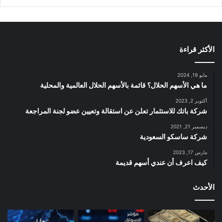
الأكثر قراءة
مايو 19, 2024
ما هي الأسهم الحلال؟ قائمة بالأسهم الحلال العالمية والمحلية
أكتوبر 2, 2023
شركة باتك للاستثمار تعلن عن استقالة وتعيين عضو لجنة المراجعة
ديسمبر 21, 2021
شركة ساسكو السعودية
مارس 17, 2023
كيف اعرف أن عندي أسهم قديمة
الأحدث