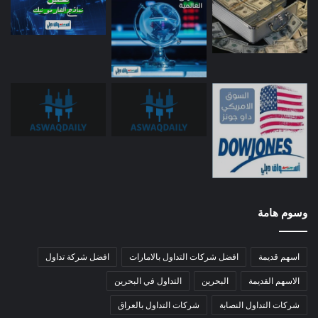
وسوم هامة
اسهم قديمة
افضل شركات التداول بالامارات
افضل شركة تداول
الاسهم القديمة
البحرين
التداول في البحرين
شركات التداول النصابة
شركات التداول بالعراق