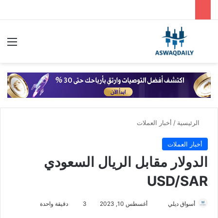
بحث عن
الق
الرئيسية
/
أخبار العملات
أخبار العملات
الدولار مقابل الريال السعودي
USD/SAR
أسواق ديلي
أ
أغسطس 10, 2023
3
دقيقة واحدة
ر