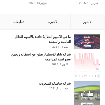
ي
فبراير 13, 2025
فبراير 13, 2025
الأشهر
الأخيرة
تعليقات
ما هي الأسهم الحلال؟ قائمة بالأسهم الحلال
العالمية والمحلية
مايو 19, 2024
شركة باتك للاستثمار تعلن عن استقالة وتعيين
عضو لجنة المراجعة
أكتوبر 2, 2023
شركة ساسكو السعودية
ديسمبر 21, 2021