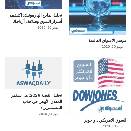
تحليل نماذج الهارمونيك: اكتشف
أسرار السوق وضاعف أرباحك
يونيو 30, 2026
مؤشر الاسواق العالمية
يونيو 30, 2026
تحليل الفضة 2026: هل يستمر
المعدن الأبيض في جذب
المستثمرين؟
مايو 14, 2026
السوق الامريكي داو جونز
يونيو 30, 2026