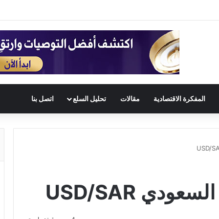
المفكرة الاقتصادية
مقالات
تحليل السلع
اتصل بنا
عودي USD/SAR