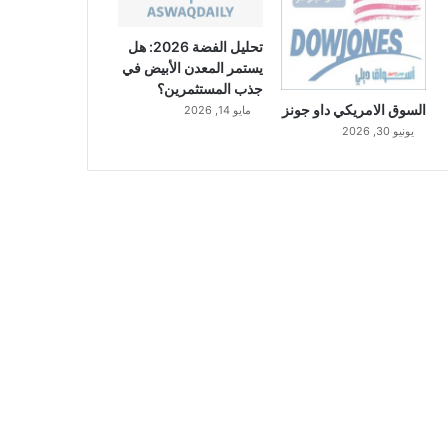
تحليل الفضة 2026: هل
يستمر المعدن الأبيض في
جذب المستثمرين؟
السوق الامريكي داو جونز
مايو 14, 2026
يونيو 30, 2026