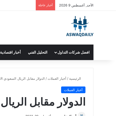
الأحد, أغسطس 9 2026
أخبار عاجلة
افضل شركات التداول
التحليل الفني
أخبار اقتصادية
الرئيسية
/
أخبار العملات
/
الدولار مقابل الريال السعودي USD/SAR
أخبار العملات
الدولار مقابل الريال الس