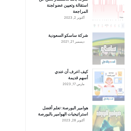
استقالة وتعيين عضو لجنة
المراجعة
أكتوبر 2, 2023
شركة ساسكو السعودية
ديسمبر 21, 2021
كيف اعرف أن عندي
أسهم قديمة
مارس 17, 2023
هوامير البورصة: تعلم أفضل
استراتيجيات الهوامير بالبورصة
أكتوبر 28, 2023