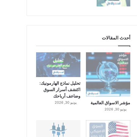
أحدث المقالات
تحليل نماذج الهارمونيك:
اكتشف أسرار السوق
وضاعف أرباحك
مؤشر الاسواق العالمية
يونيو 30, 2026
يونيو 30, 2026