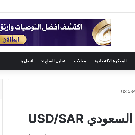
المفكرة الاقتصادية
مقالات
تحليل السلع
اتصل بنا
عودي USD/SAR