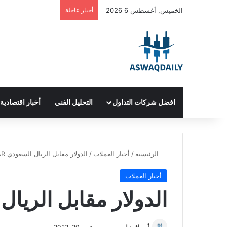
الخميس, أغسطس 6 2026
أخبار عاجلة
افضل شركات التداول
التحليل الفني
أخبار اقتصادية
الرئيسية
/
أخبار العملات
/
الدولار مقابل الريال السعودي USD/SAR
أخبار العملات
الدولار مقابل الريال الس