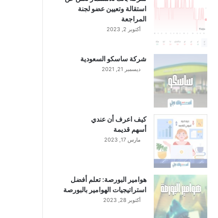
استقالة وتعيين عضو لجنة
المراجعة
أكتوبر 2, 2023
شركة ساسكو السعودية
ديسمبر 21, 2021
كيف اعرف أن عندي
أسهم قديمة
مارس 17, 2023
هوامير البورصة: تعلم أفضل
استراتيجيات الهوامير بالبورصة
أكتوبر 28, 2023