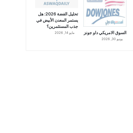
تحليل الفضة 2026: هل
يستمر المعدن الأبيض في
جذب المستثمرين؟
السوق الامريكي داو جونز
مايو 14, 2026
يونيو 30, 2026