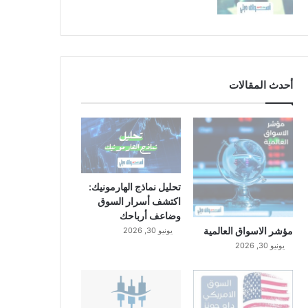
أحدث المقالات
تحليل نماذج الهارمونيك:
اكتشف أسرار السوق
وضاعف أرباحك
مؤشر الاسواق العالمية
يونيو 30, 2026
يونيو 30, 2026