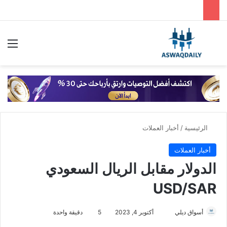
بحث عن
الق
الرئيسية
/
أخبار العملات
أخبار العملات
الدولار مقابل الريال السعودي
USD/SAR
أسواق ديلي
أ
أكتوبر 4, 2023
5
دقيقة واحدة
ر