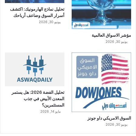
تحليل نماذج الهارمونيك: اكتشف
أسرار السوق وضاعف أرباحك
يونيو 30, 2026
مؤشر الاسواق العالمية
يونيو 30, 2026
تحليل الفضة 2026: هل يستمر
المعدن الأبيض في جذب
المستثمرين؟
مايو 14, 2026
السوق الامريكي داو جونز
يونيو 30, 2026