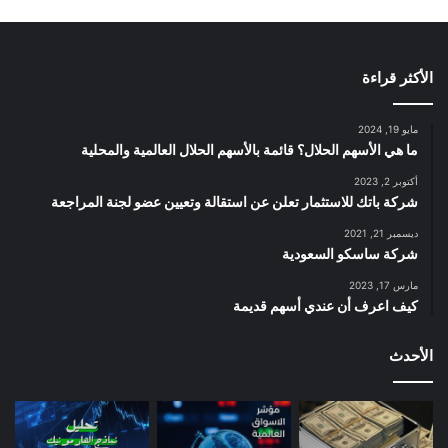
الأكثر قراءة
مايو 19, 2024
ما هي الأسهم الحلال؟ قائمة بالأسهم الحلال العالمية والمحلية
أكتوبر 2, 2023
شركة باتك للاستثمار تعلن عن استقالة وتعيين عضو لجنة المراجعة
ديسمبر 21, 2021
شركة ساسكو السعودية
مارس 17, 2023
كيف اعرف أن عندي أسهم قديمة
الأحدث