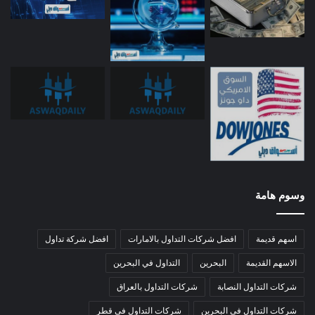
وسوم هامة
اسهم قديمة
افضل شركات التداول بالامارات
افضل شركة تداول
الاسهم القديمة
البحرين
التداول في البحرين
شركات التداول النصابة
شركات التداول بالعراق
شركات التداول في البحرين
شركات التداول في قطر