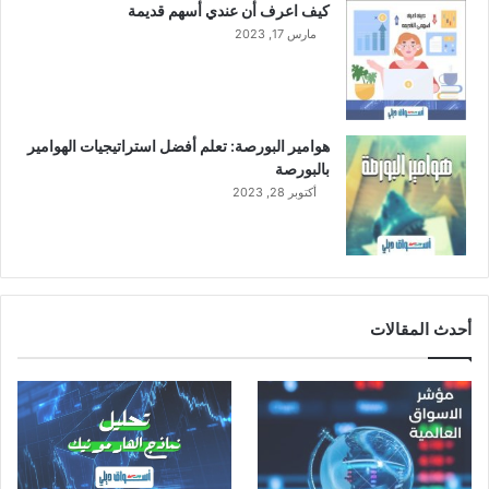
كيف اعرف أن عندي أسهم قديمة
مارس 17, 2023
هوامير البورصة: تعلم أفضل استراتيجيات الهوامير
بالبورصة
أكتوبر 28, 2023
أحدث المقالات