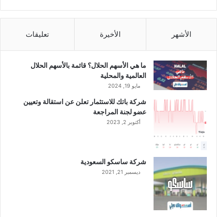
الأشهر
الأخيرة
تعليقات
ما هي الأسهم الحلال؟ قائمة بالأسهم الحلال
العالمية والمحلية
مايو 19, 2024
شركة باتك للاستثمار تعلن عن استقالة وتعيين
عضو لجنة المراجعة
أكتوبر 2, 2023
شركة ساسكو السعودية
ديسمبر 21, 2021