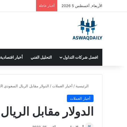
الأربعاء, أغسطس 5 2026
أخبار عاجلة
افضل شركات التداول
التحليل الفني
أخبار اقتصادية
الرئيسية
/
أخبار العملات
/
الدولار مقابل الريال السعودي USD/SAR
أخبار العملات
الدولار مقابل الريال الس