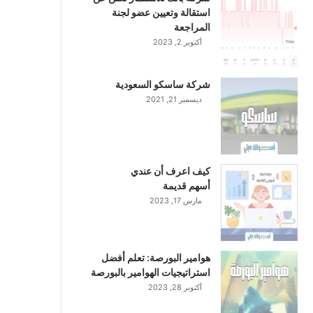
استقالة وتعيين عضو لجنة
المراجعة
أكتوبر 2, 2023
شركة ساسكو السعودية
ديسمبر 21, 2021
كيف اعرف أن عندي
أسهم قديمة
مارس 17, 2023
هوامير البورصة: تعلم أفضل
استراتيجيات الهوامير بالبورصة
أكتوبر 28, 2023