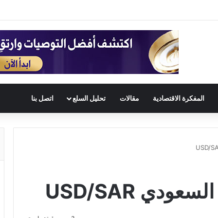
المفكرة الاقتصادية
مقالات
تحليل السلع
اتصل بنا
عودي USD/SAR