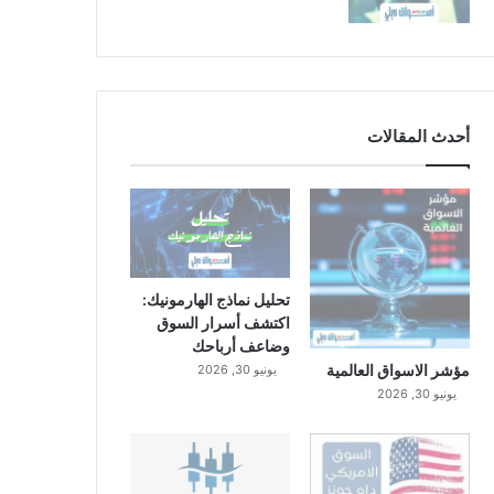
أحدث المقالات
تحليل نماذج الهارمونيك:
اكتشف أسرار السوق
وضاعف أرباحك
مؤشر الاسواق العالمية
يونيو 30, 2026
يونيو 30, 2026