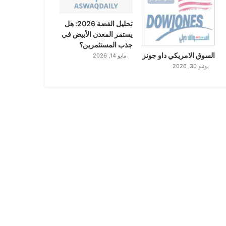
تحليل الفضة 2026: هل
يستمر المعدن الأبيض في
جذب المستثمرين؟
السوق الامريكي داو جونز
مايو 14, 2026
يونيو 30, 2026