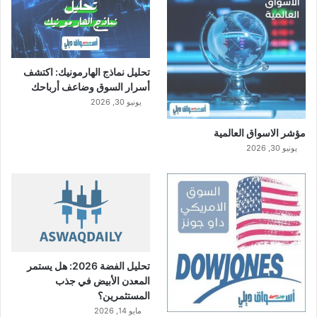
تحليل نماذج الهارمونيك: اكتشف
أسرار السوق وضاعف أرباحك
يونيو 30, 2026
مؤشر الاسواق العالمية
يونيو 30, 2026
تحليل الفضة 2026: هل يستمر
المعدن الأبيض في جذب
المستثمرين؟
مايو 14, 2026