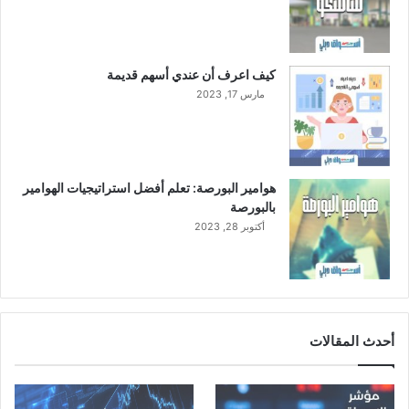
كيف اعرف أن عندي أسهم قديمة
مارس 17, 2023
هوامير البورصة: تعلم أفضل استراتيجيات الهوامير
بالبورصة
أكتوبر 28, 2023
أحدث المقالات