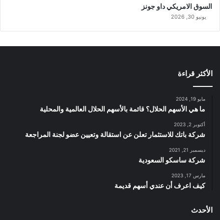
السوق الامريكي داو جونز
يونيو 30, 2026
الأكثر قراءة
مايو 19, 2024
ما هي الأسهم الحلال؟ قائمة بالأسهم الحلال العالمية والمحلية
أكتوبر 2, 2023
شركة باتك للاستثمار تعلن عن استقالة وتعيين عضو لجنة المراجعة
ديسمبر 21, 2021
شركة ساسكو السعودية
مارس 17, 2023
كيف اعرف أن عندي أسهم قديمة
الأحدث