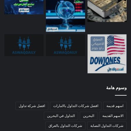
وسوم هامة
اسهم قديمة
افضل شركات التداول بالامارات
افضل شركة تداول
الاسهم القديمة
البحرين
التداول في البحرين
شركات التداول النصابة
شركات التداول بالعراق