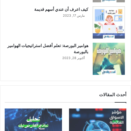
كيف اعرف أن عندي أسهم قديمة
مارس 17, 2023
هوامير البورصة: تعلم أفضل استراتيجيات الهوامير
بالبورصة
أكتوبر 28, 2023
أحدث المقالات