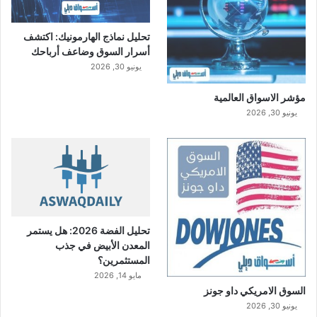
تحليل نماذج الهارمونيك: اكتشف
أسرار السوق وضاعف أرباحك
يونيو 30, 2026
مؤشر الاسواق العالمية
يونيو 30, 2026
تحليل الفضة 2026: هل يستمر
المعدن الأبيض في جذب
المستثمرين؟
مايو 14, 2026
السوق الامريكي داو جونز
يونيو 30, 2026