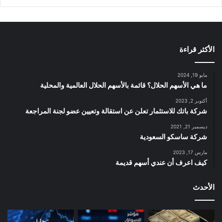
الأكثر قراءة
مايو 19, 2024
ما هي الأسهم الحلال؟ قائمة بالأسهم الحلال العالمية والمحلية
أكتوبر 2, 2023
شركة باتك للاستثمار تعلن عن استقالة وتعيين عضو لجنة المراجعة
ديسمبر 21, 2021
شركة ساسكو السعودية
مارس 17, 2023
كيف اعرف أن عندي أسهم قديمة
الأحدث