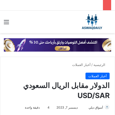
بحث عن
الق
الرئيسية
/
أخبار العملات
أخبار العملات
الدولار مقابل الريال السعودي
USD/SAR
أسواق ديلي
أ
ديسمبر 7, 2023
4
دقيقة واحدة
ر