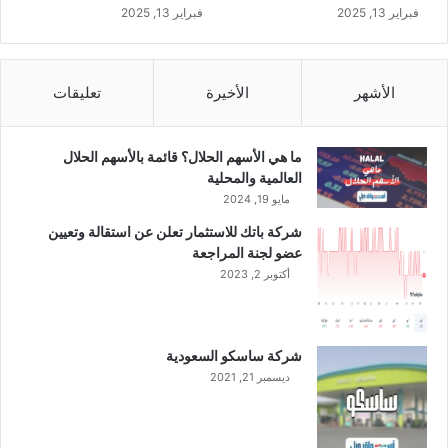
ا
فبراير 13, 2025
فبراير 13, 2025
ر
ا
ق
الأشهر
الأخيرة
تعليقات
ا
ل
ه
ما هي الأسهم الحلال؟ قائمة بالأسهم الحلال
د
العالمية والمحلية
ا
مايو 19, 2024
"
شركة باتك للاستثمار تعلن عن استقالة وتعيين
عضو لجنة المراجعة
أكتوبر 2, 2023
شركة ساسكو السعودية
ديسمبر 21, 2021