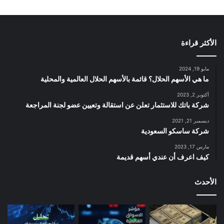
الأكثر قراءة
مايو 19, 2024
ما هي الأسهم الحلال؟ قائمة بالأسهم الحلال العالمية والمحلية
أكتوبر 2, 2023
شركة باتك للاستثمار تعلن عن استقالة وتعيين عضو لجنة المراجعة
ديسمبر 21, 2021
شركة ساسكو السعودية
مارس 17, 2023
كيف اعرف أن عندي أسهم قديمة
الأحدث