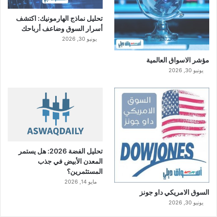
ة
تحليل نماذج الهارمونيك: اكتشف
أسرار السوق وضاعف أرباحك
يونيو 30, 2026
مؤشر الاسواق العالمية
يونيو 30, 2026
تحليل الفضة 2026: هل يستمر
المعدن الأبيض في جذب
المستثمرين؟
مايو 14, 2026
السوق الامريكي داو جونز
يونيو 30, 2026