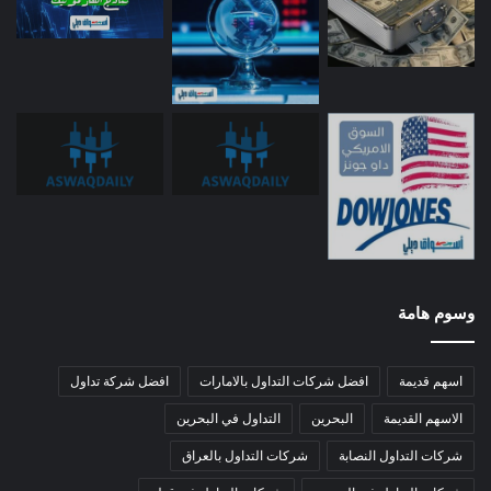
وسوم هامة
اسهم قديمة
افضل شركات التداول بالامارات
افضل شركة تداول
الاسهم القديمة
البحرين
التداول في البحرين
شركات التداول النصابة
شركات التداول بالعراق