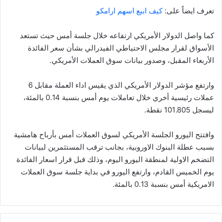
تعرف ايضاً على:
كيف ابيع اسهم ارامكو
كما واصل الدولار الأمريكي ارتفاعه خلال جلسة أمس حيث تستعد
الأسواق لقرار مجلس الاحتياطي الفيدرالي بشأن سعر الفائدة
الأربعاء المقبل، وصدور بيانات سوق العملات الأمريكي.
وارتفع مؤشر الدولار الأمريكي الذي يقيس اداء العملة مقابل 6
عملات رئيسية أخري خلال تعاملات يوم أمس بنسبة 0.14 بالمئة،
ليسجل 101.805 نقطة.
وافتتح اليورو الجلسة الأمريكي لسوق العملات أمس بأرباح هامشية
بسبب عطلة البنوك الاوروبية، بجانب ترقب المستثمرين لبيانات
التضخم الاولية لمنطقة اليورو اليوم، وذلك قبل قرار اسعار الفائدة
يوم الخميس القادم، وارتفع اليورو في بداية جلسة سوق العملات
الامريكية أمس بنسبة 0.13 بالمئة.