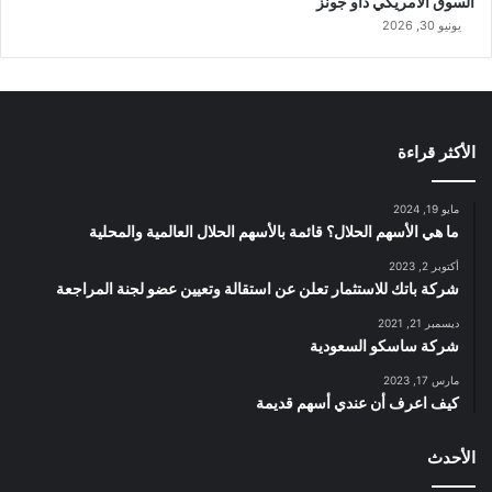
السوق الامريكي داو جونز
يونيو 30, 2026
الأكثر قراءة
مايو 19, 2024
ما هي الأسهم الحلال؟ قائمة بالأسهم الحلال العالمية والمحلية
أكتوبر 2, 2023
شركة باتك للاستثمار تعلن عن استقالة وتعيين عضو لجنة المراجعة
ديسمبر 21, 2021
شركة ساسكو السعودية
مارس 17, 2023
كيف اعرف أن عندي أسهم قديمة
الأحدث