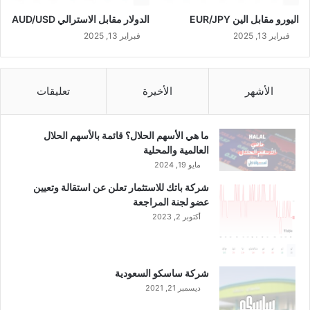
اليورو مقابل الين EUR/JPY
الدولار مقابل الاسترالي AUD/USD
فبراير 13, 2025
فبراير 13, 2025
الأشهر
الأخيرة
تعليقات
ما هي الأسهم الحلال؟ قائمة بالأسهم الحلال
العالمية والمحلية
مايو 19, 2024
شركة باتك للاستثمار تعلن عن استقالة وتعيين
عضو لجنة المراجعة
أكتوبر 2, 2023
شركة ساسكو السعودية
ديسمبر 21, 2021