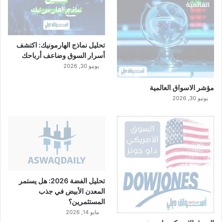
تحليل نماذج الهارمونيك: اكتشف
أسرار السوق وضاعف أرباحك
يونيو 30, 2026
مؤشر الاسواق العالمية
يونيو 30, 2026
تحليل الفضة 2026: هل يستمر
المعدن الأبيض في جذب
المستثمرين؟
مايو 14, 2026