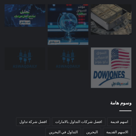
وسوم هامة
اسهم قديمة
افضل شركات التداول بالامارات
افضل شركة تداول
الاسهم القديمة
البحرين
التداول في البحرين