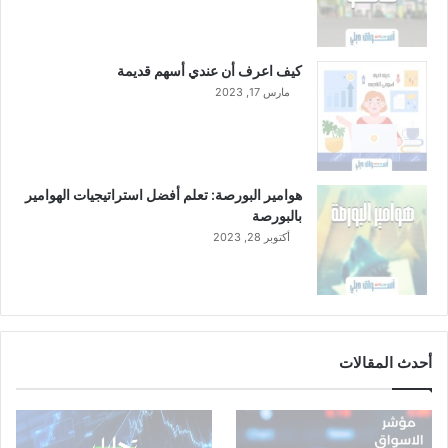
كيف اعرف أن عندي أسهم قديمة
مارس 17, 2023
هوامير البورصة: تعلم أفضل استراتيجيات الهوامير
بالبورصة
أكتوبر 28, 2023
أحدث المقالات