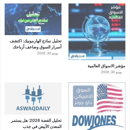
تحليل نماذج الهارمونيك: اكتشف
أسرار السوق وضاعف أرباحك
يونيو 30, 2026
مؤشر الاسواق العالمية
يونيو 30, 2026
تحليل الفضة 2026: هل يستمر
المعدن الأبيض في جذب