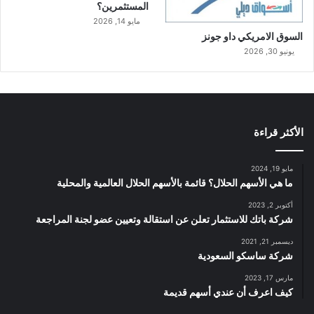
المستثمرين؟
مايو 14, 2026
السوق الامريكي داو جونز
يونيو 30, 2026
الأكثر قراءة
مايو 19, 2024
ما هي الأسهم الحلال؟ قائمة بالأسهم الحلال العالمية والمحلية
أكتوبر 2, 2023
شركة باتك للاستثمار تعلن عن استقالة وتعيين عضو لجنة المراجعة
ديسمبر 21, 2021
شركة ساسكو السعودية
مارس 17, 2023
كيف اعرف أن عندي أسهم قديمة