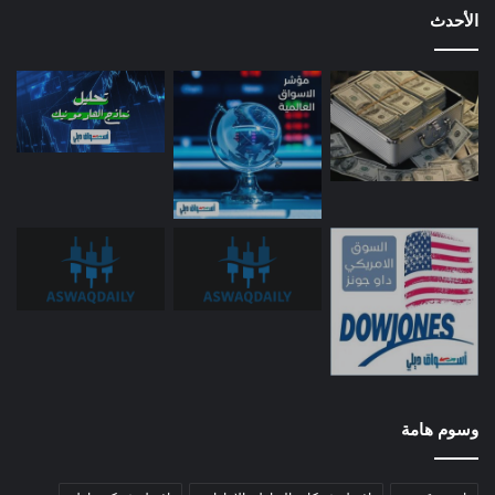
الأحدث
وسوم هامة