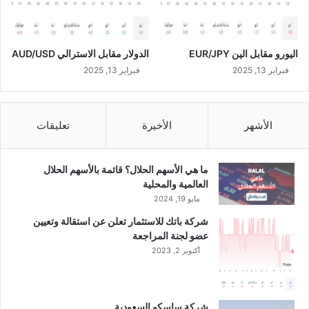
اليورو مقابل الين EUR/JPY
الدولار مقابل الاسترالي AUD/USD
فبراير 13, 2025
فبراير 13, 2025
الأشهر
الأخيرة
تعليقات
ما هي الأسهم الحلال؟ قائمة بالأسهم الحلال
العالمية والمحلية
مايو 19, 2024
شركة باتك للاستثمار تعلن عن استقالة وتعيين
عضو لجنة المراجعة
أكتوبر 2, 2023
شركة ساسكو السعودية