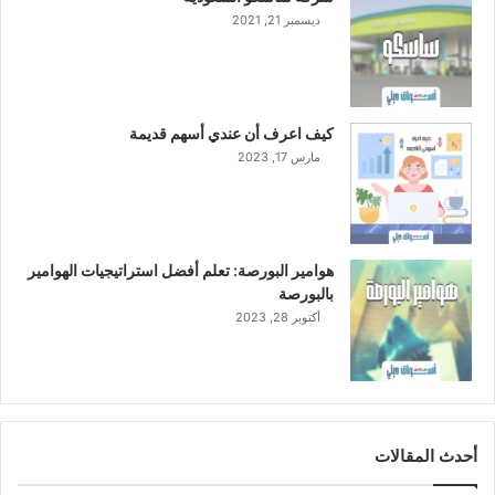
ديسمبر 21, 2021
كيف اعرف أن عندي أسهم قديمة
مارس 17, 2023
هوامير البورصة: تعلم أفضل استراتيجيات الهوامير
بالبورصة
أكتوبر 28, 2023
أحدث المقالات