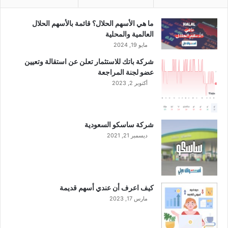
ما هي الأسهم الحلال؟ قائمة بالأسهم الحلال
العالمية والمحلية
مايو 19, 2024
شركة باتك للاستثمار تعلن عن استقالة وتعيين
عضو لجنة المراجعة
أكتوبر 2, 2023
شركة ساسكو السعودية
ديسمبر 21, 2021
كيف اعرف أن عندي أسهم قديمة
مارس 17, 2023