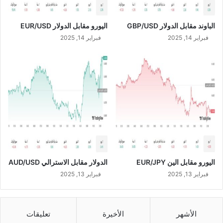
3
الباوند مقابل الدولار GBP/USD
اليورو مقابل الدولار EUR/USD
فبراير 14, 2025
فبراير 14, 2025
اليورو مقابل الين EUR/JPY
الدولار مقابل الاسترالي AUD/USD
فبراير 13, 2025
فبراير 13, 2025
الأشهر
الأخيرة
تعليقات