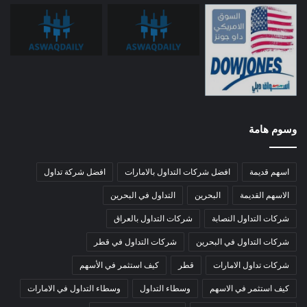
وسوم هامة
اسهم قديمة
افضل شركات التداول بالامارات
افضل شركة تداول
الاسهم القديمة
البحرين
التداول في البحرين
شركات التداول النصابة
شركات التداول بالعراق
شركات التداول في البحرين
شركات التداول في قطر
شركات تداول الامارات
قطر
كيف استثمر في الأسهم
كيف استثمر في الاسهم
وسطاء التداول
وسطاء التداول في الامارات