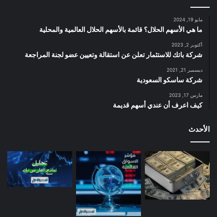
مايو 19, 2024
ما هي الأسهم الحلال؟ قائمة بالأسهم الحلال العالمية والمحلية
أكتوبر 2, 2023
شركة باتك للاستثمار تعلن عن استقالة وتعيين عضو لجنة المراجعة
ديسمبر 21, 2021
شركة ساسكو السعودية
مارس 17, 2023
كيف اعرف أن عندي أسهم قديمة
الأحدث