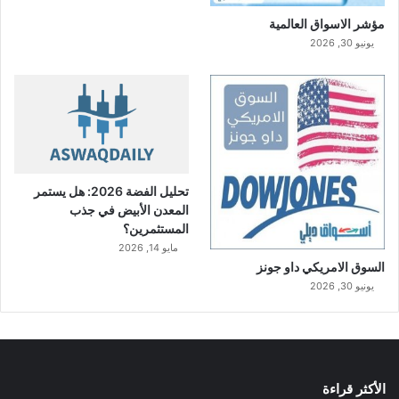
مؤشر الاسواق العالمية
يونيو 30, 2026
تحليل الفضة 2026: هل يستمر
المعدن الأبيض في جذب
المستثمرين؟
مايو 14, 2026
السوق الامريكي داو جونز
يونيو 30, 2026
الأكثر قراءة