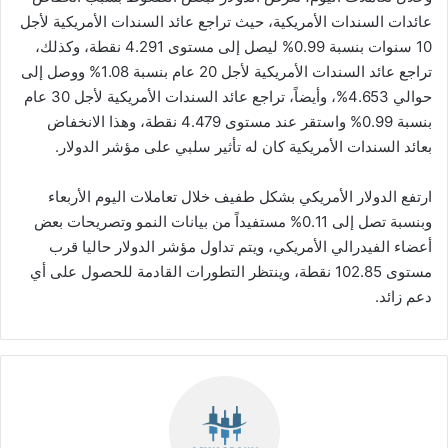
عائدات السندات الأمريكية، حيث تراجع عائد السندات الأمريكية لأجل
10 سنوات بنسبة 0.99% ليصل إلى مستوى 4.291 نقطة، وكذلك،
تراجع عائد السندات الأمريكية لأجل 20 عام بنسبة 1.08% ووصل إلى
حوالي 4.653%، وأيضاً، تراجع عائد السندات الأمريكية لأجل 30 عام
بنسبة 0.99% واستقر عند مستوى 4.479 نقطة، وهذا الانخفاض
بعائد السندات الأمريكية كان له تأثير سلبي على مؤشر الدولار.
ارتفع الدولار الأمريكي بشكل طفيف خلال تعاملات اليوم الأربعاء
وبنسبة تصل إلى 0.11% مستفيداً من بيانات النمو وتصريحات بعض
أعضاء الفيدرالي الأمريكي، ويتم تداول مؤشر الدولار حاليا قرب
مستوى 102.85 نقطة، وينتظر التطورات القادمة للحصول على أي
دعم زائد.