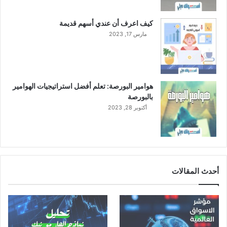
كيف اعرف أن عندي أسهم قديمة
مارس 17, 2023
هوامير البورصة: تعلم أفضل استراتيجيات الهوامير
بالبورصة
أكتوبر 28, 2023
أحدث المقالات