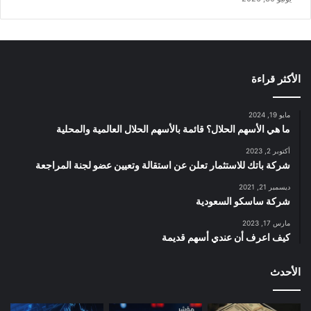
الأكثر قراءة
مايو 19, 2024
ما هي الأسهم الحلال؟ قائمة بالأسهم الحلال العالمية والمحلية
أكتوبر 2, 2023
شركة باتك للاستثمار تعلن عن استقالة وتعيين عضو لجنة المراجعة
ديسمبر 21, 2021
شركة ساسكو السعودية
مارس 17, 2023
كيف اعرف أن عندي أسهم قديمة
الأحدث