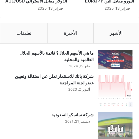
اليورو مقابل الين EUR/JPY
الدولار مقابل الاسترالي AUD/USD
فبراير 13, 2025
فبراير 13, 2025
الأشهر
الأخيرة
تعليقات
ما هي الأسهم الحلال؟ قائمة بالأسهم الحلال
العالمية والمحلية
مايو 19, 2024
شركة باتك للاستثمار تعلن عن استقالة وتعيين
عضو لجنة المراجعة
أكتوبر 2, 2023
شركة ساسكو السعودية
ديسمبر 21, 2021