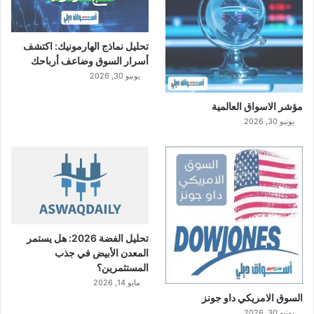
تحليل نماذج الهارمونيك: اكتشف
أسرار السوق وضاعف أرباحك
يونيو 30, 2026
مؤشر الاسواق العالمية
يونيو 30, 2026
تحليل الفضة 2026: هل يستمر
المعدن الأبيض في جذب
المستثمرين؟
مايو 14, 2026
السوق الامريكي داو جونز
يونيو 30, 2026