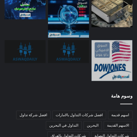
وسوم هامة
اسهم قديمة
افضل شركات التداول بالامارات
افضل شركة تداول
الاسهم القديمة
البحرين
التداول في البحرين
شركات التداول النصابة
شركات التداول بالعراق