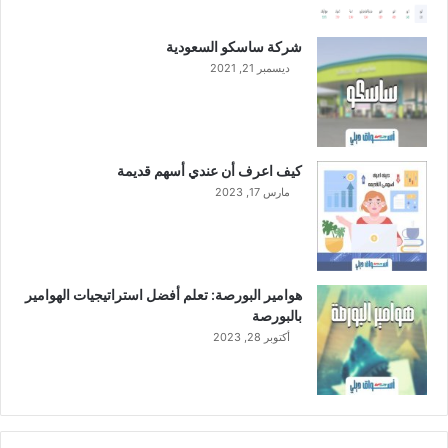
شركة ساسكو السعودية
ديسمبر 21, 2021
كيف اعرف أن عندي أسهم قديمة
مارس 17, 2023
هوامير البورصة: تعلم أفضل استراتيجيات الهوامير
بالبورصة
أكتوبر 28, 2023