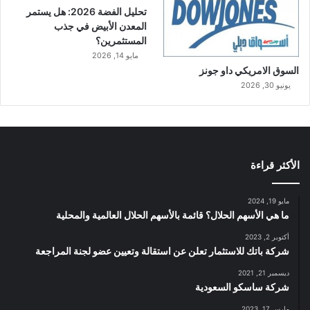
تحليل الفضة 2026: هل يستمر
المعدن الأبيض في جذب
المستثمرين؟
مايو 14, 2026
السوق الامريكي داو جونز
يونيو 30, 2026
الأكثر قراءة
مايو 19, 2024
ما هي الأسهم الحلال؟ قائمة بالأسهم الحلال العالمية والمحلية
أكتوبر 2, 2023
شركة باتك للاستثمار تعلن عن استقالة وتعيين عضو لجنة المراجعة
ديسمبر 21, 2021
شركة ساسكو السعودية
مارس 17, 2023