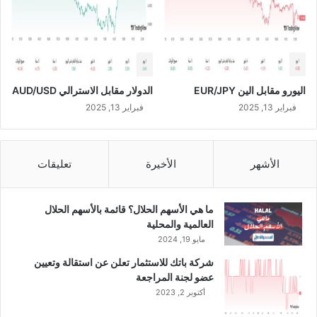
اليورو مقابل الين EUR/JPY
الدولار مقابل الاسترالي AUD/USD
فبراير 13, 2025
فبراير 13, 2025
الأشهر
الأخيرة
تعليقات
ما هي الأسهم الحلال؟ قائمة بالأسهم الحلال
العالمية والمحلية
مايو 19, 2024
شركة باتك للاستثمار تعلن عن استقالة وتعيين
عضو لجنة المراجعة
أكتوبر 2, 2023