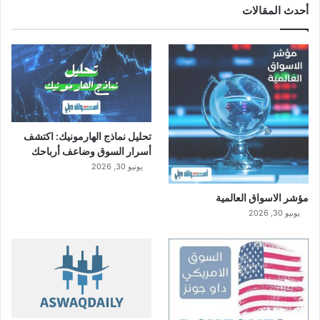
أحدث المقالات
تحليل نماذج الهارمونيك: اكتشف
أسرار السوق وضاعف أرباحك
يونيو 30, 2026
مؤشر الاسواق العالمية
يونيو 30, 2026