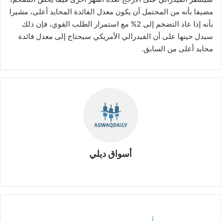
مضيفا بأنه من المحتمل أن يكون معدل الفائدة المحايد أعلى، مشيرا
بأنه إذا عاد التضخم إلى 2% مع استمرار الطلب القوي، فإن ذلك
سيدل حينها على أن الفيدرالي الأمريكي سيحتاج إلى معدل فائدة
محايد أعلى من السابق.
أسواق ديلي
موق
ع
الوي
ب
ا
ل