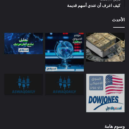
كيف اعرف أن عندي أسهم قديمة
الأحدث
وسوم هامة