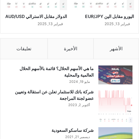
اليورو مقابل الين EUR/JPY
الدولار مقابل الاسترالي AUD/USD
فبراير 13, 2025
فبراير 13, 2025
الأشهر
الأخيرة
تعليقات
ما هي الأسهم الحلال؟ قائمة بالأسهم الحلال
العالمية والمحلية
مايو 19, 2024
شركة باتك للاستثمار تعلن عن استقالة وتعيين
عضو لجنة المراجعة
أكتوبر 2, 2023
شركة ساسكو السعودية
ديسمبر 21, 2021