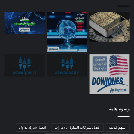
وسوم هامة
اسهم قديمة
افضل شركات التداول بالامارات
افضل شركة تداول