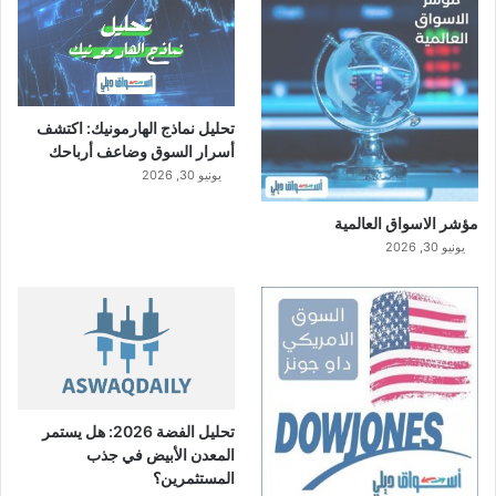
تحليل نماذج الهارمونيك: اكتشف
أسرار السوق وضاعف أرباحك
يونيو 30, 2026
مؤشر الاسواق العالمية
يونيو 30, 2026
تحليل الفضة 2026: هل يستمر
المعدن الأبيض في جذب
المستثمرين؟