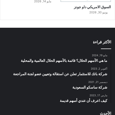
مايو 14, 2026
السوق الامريكي داو جونز
يونيو 30, 2026
الأكثر قراءة
مايو 19, 2024
ما هي الأسهم الحلال؟ قائمة بالأسهم الحلال العالمية والمحلية
أكتوبر 2, 2023
شركة باتك للاستثمار تعلن عن استقالة وتعيين عضو لجنة المراجعة
ديسمبر 21, 2021
شركة ساسكو السعودية
مارس 17, 2023
كيف اعرف أن عندي أسهم قديمة
الأحدث