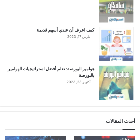
كيف اعرف أن عندي أسهم قديمة
مارس 17, 2023
هوامير البورصة: تعلم أفضل استراتيجيات الهوامير
بالبورصة
أكتوبر 28, 2023
أحدث المقالات