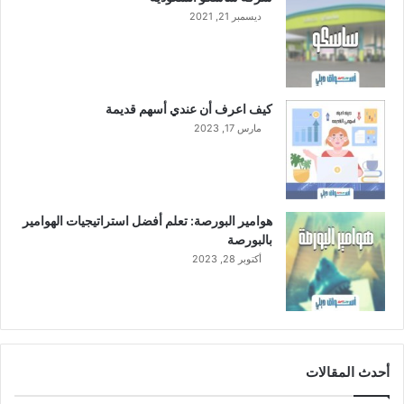
ديسمبر 21, 2021
كيف اعرف أن عندي أسهم قديمة
مارس 17, 2023
هوامير البورصة: تعلم أفضل استراتيجيات الهوامير
بالبورصة
أكتوبر 28, 2023
أحدث المقالات