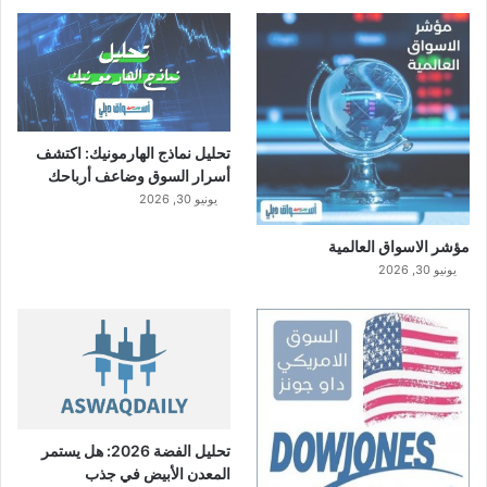
تحليل نماذج الهارمونيك: اكتشف
أسرار السوق وضاعف أرباحك
يونيو 30, 2026
مؤشر الاسواق العالمية
يونيو 30, 2026
تحليل الفضة 2026: هل يستمر
المعدن الأبيض في جذب