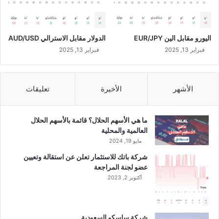
اليورو مقابل الين EUR/JPY
الدولار مقابل الاسترالي AUD/USD
فبراير 13, 2025
فبراير 13, 2025
الأشهر
الأخيرة
تعليقات
ما هي الأسهم الحلال؟ قائمة بالأسهم الحلال
العالمية والمحلية
مايو 19, 2024
شركة باتك للاستثمار تعلن عن استقالة وتعيين
عضو لجنة المراجعة
أكتوبر 2, 2023
شركة ساسكو السعودية