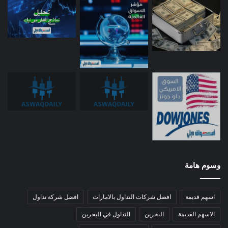
وسوم هامة
اسهم قديمة
افضل شركات التداول بالامارات
افضل شركة تداول
الاسهم القديمة
البحرين
التداول في البحرين