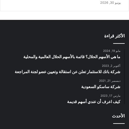
يونيو 30, 2026
الأكثر قراءة
مايو 19, 2024
ما هي الأسهم الحلال؟ قائمة بالأسهم الحلال العالمية والمحلية
أكتوبر 2, 2023
شركة باتك للاستثمار تعلن عن استقالة وتعيين عضو لجنة المراجعة
ديسمبر 21, 2021
شركة ساسكو السعودية
مارس 17, 2023
كيف اعرف أن عندي أسهم قديمة
الأحدث