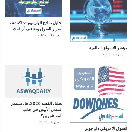
تحليل نماذج الهارمونيك: اكتشف
أسرار السوق وضاعف أرباحك
يونيو 30, 2026
مؤشر الاسواق العالمية
يونيو 30, 2026
تحليل الفضة 2026: هل يستمر
المعدن الأبيض في جذب
المستثمرين؟
مايو 14, 2026
السوق الامريكي داو جونز