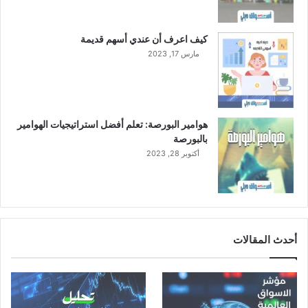
ح
ر
ي
كيف اعرف أن عندي أسهم قديمة
ق
مارس 17, 2023
هوامير البورصة: تعلم أفضل استراتيجيات الهوامير
بالبورصة
أكتوبر 28, 2023
أحدث المقالات