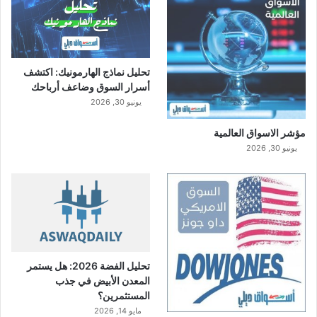
تحليل نماذج الهارمونيك: اكتشف
أسرار السوق وضاعف أرباحك
يونيو 30, 2026
مؤشر الاسواق العالمية
يونيو 30, 2026
تحليل الفضة 2026: هل يستمر
المعدن الأبيض في جذب
المستثمرين؟
مايو 14, 2026