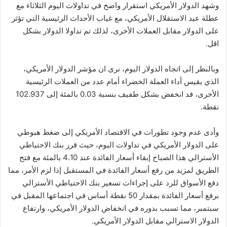
وشهد الدولار الأمريكي استقرار واضح في تداولات اليوم الثلاثاء مع
عطلة عيد الاستقلال الأمريكي، مع غياب الأحداث الرئيسية التي تؤثر
على الدولار مقابل العملات الأخرى، لذلك تم تداولا الدولار بشكل
اقل.
وبالنظر إلى اتجاه الدولار اليوم، نرى ان مؤشر الدولار الأمريكي،
الذي يقيس أداء العملة الخضراء أمام عدد من العملات الرئيسية
الأخرى، قد انخفض بشكل طفيف بنسبة 0.03 بالمئة إلى 102.937
نقطة.
وأدى عدم وجود تطورات في الاقتصاد الأمريكي إلى ضغط هبوطي
على الدولار الأمريكي في تداولات اليوم، حيث قرر بنك الاحتياطي
الأسترالي هذا الصباح إبقاء أسعار الفائدة عند 4.10 بالمئة مع فتح
الطريق لمزيد من رفع أسعار الفائدة في المستقبل إذا لزم الأمر، مما
دفع الأسواق للرد على إجراءات تسعير بنك الاحتياطي الأسترالي
برفع أسعار الفائدة بمقدار 50 نقطة أساس في اجتماعها المقبل في
سبتمبر، مما تسبب بدوره في انخفاض الدولار الأمريكي، وارتفاع
الدولار الاسترالي مقابل الدولار الأمريكي.