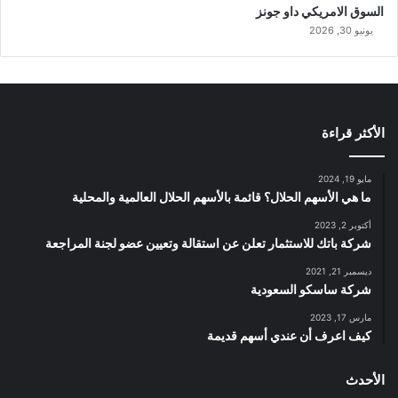
السوق الامريكي داو جونز
يونيو 30, 2026
الأكثر قراءة
مايو 19, 2024
ما هي الأسهم الحلال؟ قائمة بالأسهم الحلال العالمية والمحلية
أكتوبر 2, 2023
شركة باتك للاستثمار تعلن عن استقالة وتعيين عضو لجنة المراجعة
ديسمبر 21, 2021
شركة ساسكو السعودية
مارس 17, 2023
كيف اعرف أن عندي أسهم قديمة
الأحدث