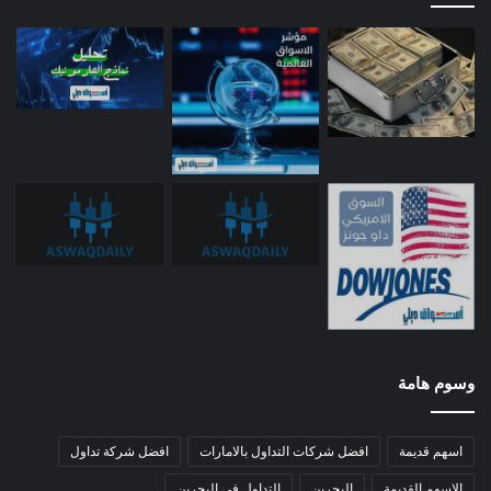
وسوم هامة
اسهم قديمة
افضل شركات التداول بالامارات
افضل شركة تداول
الاسهم القديمة
البحرين
التداول في البحرين