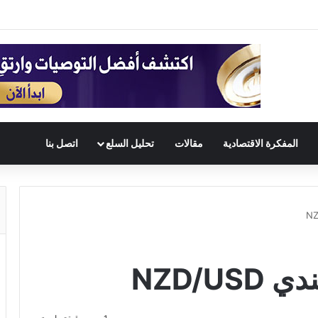
المفكرة الاقتصادية
مقالات
تحليل السلع
اتصل بنا
NZD/U