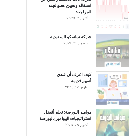
استقالة وتعيين عضو لجنة
المراجعة
أكتوبر 2, 2023
شركة ساسكو السعودية
ديسمبر 21, 2021
كيف اعرف أن عندي
أسهم قديمة
مارس 17, 2023
هوامير البورصة: تعلم أفضل
استراتيجيات الهوامير بالبورصة
أكتوبر 28, 2023