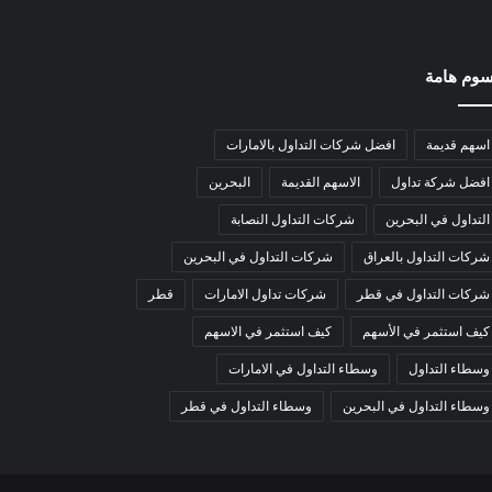
وم هامة
اسهم قديمة
افضل شركات التداول بالامارات
افضل شركة تداول
الاسهم القديمة
البحرين
التداول في البحرين
شركات التداول النصابة
شركات التداول بالعراق
شركات التداول في البحرين
شركات التداول في قطر
شركات تداول الامارات
قطر
كيف استثمر في الأسهم
كيف استثمر في الاسهم
وسطاء التداول
وسطاء التداول في الامارات
وسطاء التداول في البحرين
وسطاء التداول في قطر