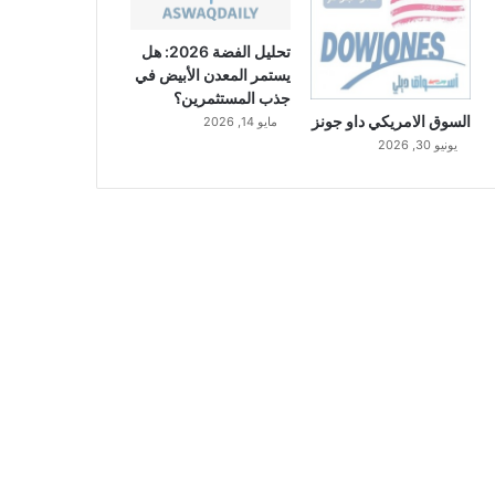
تحليل الفضة 2026: هل
يستمر المعدن الأبيض في
جذب المستثمرين؟
السوق الامريكي داو جونز
مايو 14, 2026
يونيو 30, 2026