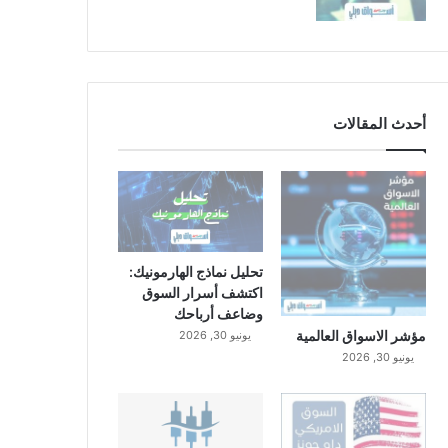
أحدث المقالات
تحليل نماذج الهارمونيك:
اكتشف أسرار السوق
وضاعف أرباحك
مؤشر الاسواق العالمية
يونيو 30, 2026
يونيو 30, 2026