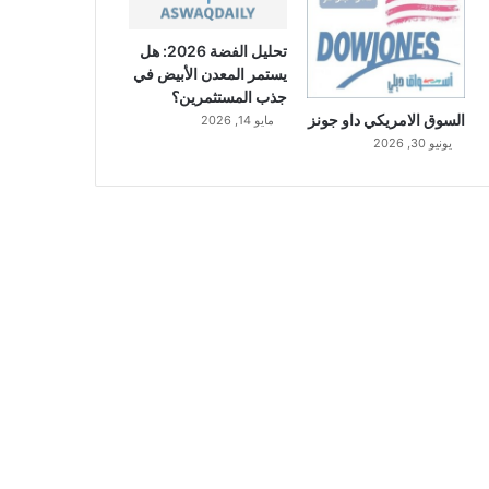
تحليل الفضة 2026: هل
يستمر المعدن الأبيض في
جذب المستثمرين؟
السوق الامريكي داو جونز
مايو 14, 2026
يونيو 30, 2026