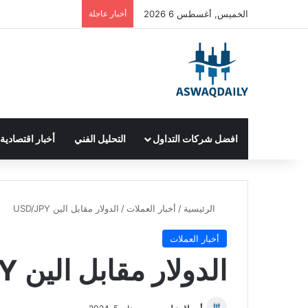
الخميس, أغسطس 6 2026
أخبار عاجلة
افضل شركات التداول
التحليل الفني
أخبار اقتصادية
الرئيسية
/
أخبار العملات
/
الدولار مقابل الين USD/JPY
أخبار العملات
الدولار مقابل الين USD/JPY