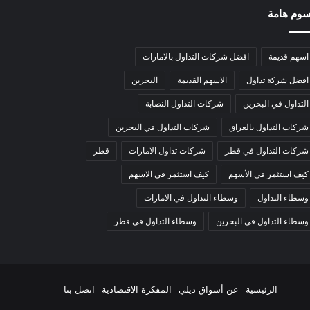
وم هامة
اسهم قديمة
افضل شركات التداول بالامارات
افضل شركة تداول
الاسهم القديمة
البحرين
التداول في البحرين
شركات التداول النصابة
شركات التداول بالعراق
شركات التداول في البحرين
شركات التداول في قطر
شركات تداول الامارات
قطر
كيف استثمر في الأسهم
كيف استثمر في الاسهم
وسطاء التداول
وسطاء التداول في الامارات
وسطاء التداول في البحرين
وسطاء التداول في قطر
‫YouTube
انستقرام
الرئيسية
عن أسواق ديلي
المفكرة الاقتصادية
اتصل بنا