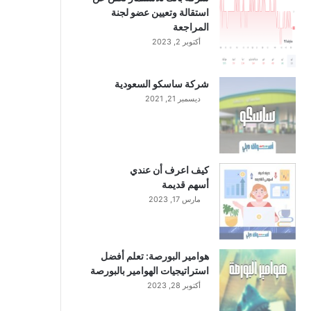
استقالة وتعيين عضو لجنة
المراجعة
أكتوبر 2, 2023
شركة ساسكو السعودية
ديسمبر 21, 2021
كيف اعرف أن عندي
أسهم قديمة
مارس 17, 2023
هوامير البورصة: تعلم أفضل
استراتيجيات الهوامير بالبورصة
أكتوبر 28, 2023