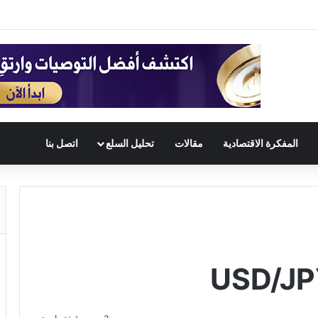
المفكرة الاقتصادية
مقالات
تحليل السلع
اتصل بنا