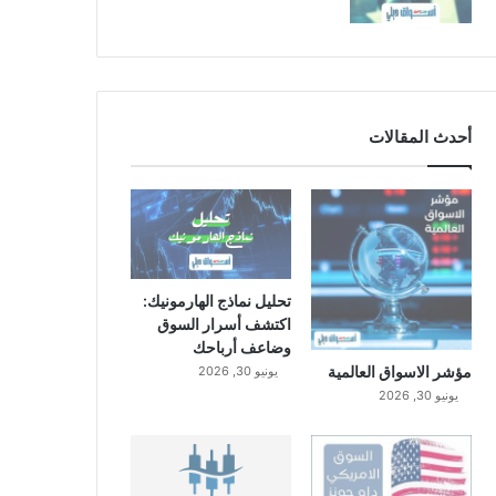
أحدث المقالات
تحليل نماذج الهارمونيك:
اكتشف أسرار السوق
وضاعف أرباحك
مؤشر الاسواق العالمية
يونيو 30, 2026
يونيو 30, 2026