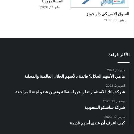
المستثمرين؟
مايو 14, 2026
السوق الامريكي داو جونز
يونيو 30, 2026
الأكثر قراءة
مايو 19, 2024
ما هي الأسهم الحلال؟ قائمة بالأسهم الحلال العالمية والمحلية
أكتوبر 2, 2023
شركة باتك للاستثمار تعلن عن استقالة وتعيين عضو لجنة المراجعة
ديسمبر 21, 2021
شركة ساسكو السعودية
مارس 17, 2023
كيف اعرف أن عندي أسهم قديمة