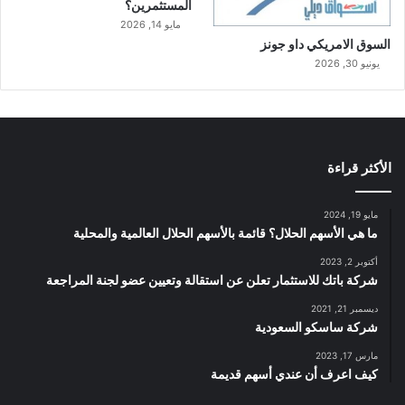
المستثمرين؟
مايو 14, 2026
السوق الامريكي داو جونز
يونيو 30, 2026
الأكثر قراءة
مايو 19, 2024
ما هي الأسهم الحلال؟ قائمة بالأسهم الحلال العالمية والمحلية
أكتوبر 2, 2023
شركة باتك للاستثمار تعلن عن استقالة وتعيين عضو لجنة المراجعة
ديسمبر 21, 2021
شركة ساسكو السعودية
مارس 17, 2023
كيف اعرف أن عندي أسهم قديمة