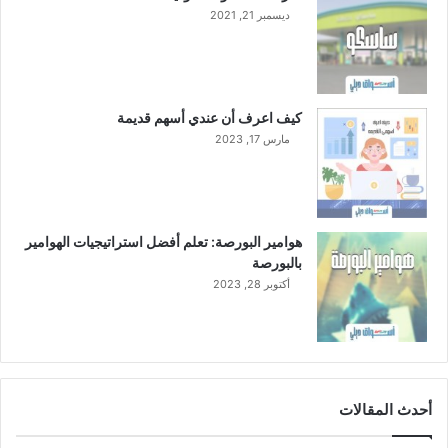
ل
ديسمبر 21, 2021
ل
ش
ر
ك
ة
كيف اعرف أن عندي أسهم قديمة
مارس 17, 2023
هوامير البورصة: تعلم أفضل استراتيجيات الهوامير
بالبورصة
أكتوبر 28, 2023
أحدث المقالات