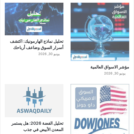
تحليل نماذج الهارمونيك: اكتشف
أسرار السوق وضاعف أرباحك
يونيو 30, 2026
مؤشر الاسواق العالمية
يونيو 30, 2026
تحليل الفضة 2026: هل يستمر
المعدن الأبيض في جذب