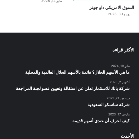
مايو 14, 2026
السوق الامريكي داو جونز
يونيو 30, 2026
الأكثر قراءة
مايو 19, 2024
ما هي الأسهم الحلال؟ قائمة بالأسهم الحلال العالمية والمحلية
أكتوبر 2, 2023
شركة باتك للاستثمار تعلن عن استقالة وتعيين عضو لجنة المراجعة
ديسمبر 21, 2021
شركة ساسكو السعودية
مارس 17, 2023
كيف اعرف أن عندي أسهم قديمة
الأحدث