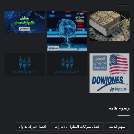
وسوم هامة
اسهم قديمة
افضل شركات التداول بالامارات
افضل شركة تداول