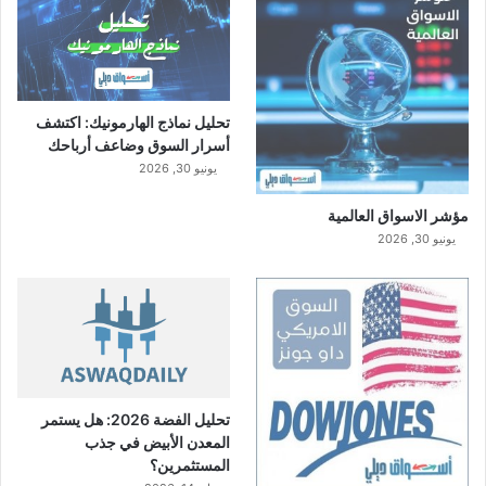
تحليل نماذج الهارمونيك: اكتشف
أسرار السوق وضاعف أرباحك
يونيو 30, 2026
مؤشر الاسواق العالمية
يونيو 30, 2026
تحليل الفضة 2026: هل يستمر
المعدن الأبيض في جذب
المستثمرين؟