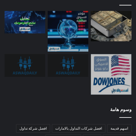
وسوم هامة
اسهم قديمة
افضل شركات التداول بالامارات
افضل شركة تداول