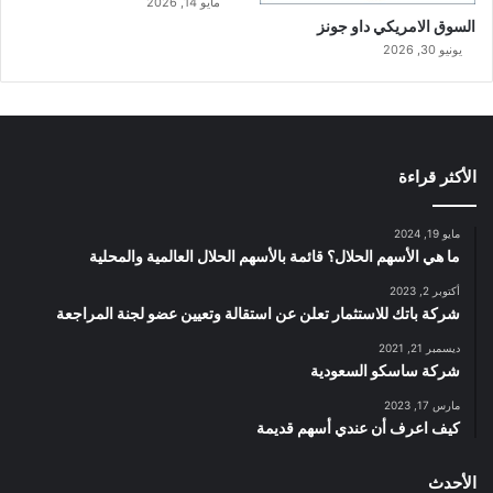
مايو 14, 2026
السوق الامريكي داو جونز
يونيو 30, 2026
الأكثر قراءة
مايو 19, 2024
ما هي الأسهم الحلال؟ قائمة بالأسهم الحلال العالمية والمحلية
أكتوبر 2, 2023
شركة باتك للاستثمار تعلن عن استقالة وتعيين عضو لجنة المراجعة
ديسمبر 21, 2021
شركة ساسكو السعودية
مارس 17, 2023
كيف اعرف أن عندي أسهم قديمة
الأحدث