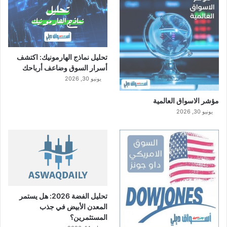
تحليل نماذج الهارمونيك: اكتشف
أسرار السوق وضاعف أرباحك
يونيو 30, 2026
مؤشر الاسواق العالمية
يونيو 30, 2026
تحليل الفضة 2026: هل يستمر
المعدن الأبيض في جذب
المستثمرين؟