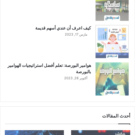
2
3
كيف اعرف أن عندي أسهم قديمة
مارس 17, 2023
هوامير البورصة: تعلم أفضل استراتيجيات الهوامير
بالبورصة
أكتوبر 28, 2023
أحدث المقالات