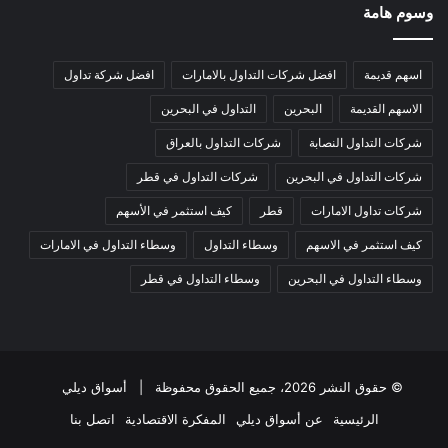
وسوم هامة
اسهم قديمة
افضل شركات التداول بالامارات
افضل شركة تداول
الاسهم القديمة
البحرين
التداول في البحرين
شركات التداول النصابة
شركات التداول بالعراق
شركات التداول في البحرين
شركات التداول في قطر
شركات تداول الامارات
قطر
كيف استثمر في الأسهم
كيف استثمر في الاسهم
وسطاء التداول
وسطاء التداول في الامارات
وسطاء التداول في البحرين
وسطاء التداول في قطر
© حقوق النشر 2026، جميع الحقوق محفوظة |
أسواق ديلي
الرئيسية
عن أسواق ديلي
المفكرة الاقتصادية
اتصل بنا