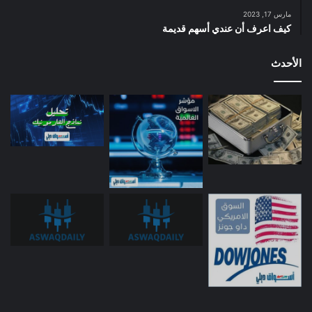
مارس 17, 2023
كيف اعرف أن عندي أسهم قديمة
الأحدث