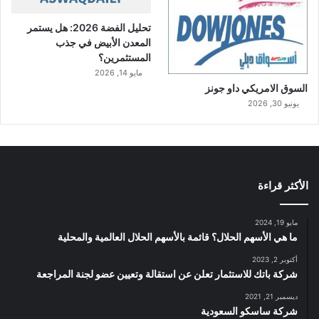
تحليل الفضة 2026: هل يستمر
المعدن الأبيض في جذب
المستثمرين؟
مايو 14, 2026
السوق الامريكي داو جونز
يونيو 30, 2026
الأكثر قراءة
مايو 19, 2024
ما هي الأسهم الحلال؟ قائمة بالأسهم الحلال العالمية والمحلية
أكتوبر 2, 2023
شركة باتك للاستثمار تعلن عن استقالة وتعيين عضو لجنة المراجعة
ديسمبر 21, 2021
شركة ساسكو السعودية