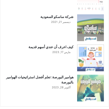
شركة ساسكو السعودية
ديسمبر 21, 2021
كيف اعرف أن عندي أسهم قديمة
مارس 17, 2023
هوامير البورصة: تعلم أفضل استراتيجيات الهوامير
بالبورصة
أكتوبر 28, 2023