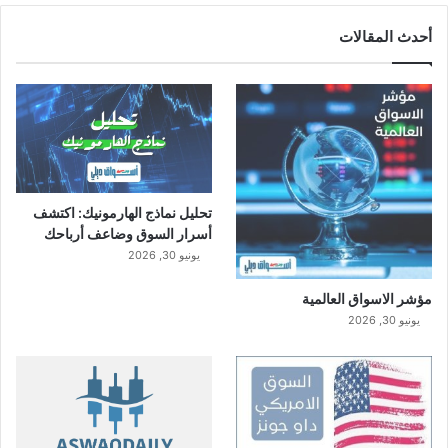
أحدث المقالات
تحليل نماذج الهارمونيك: اكتشف
أسرار السوق وضاعف أرباحك
يونيو 30, 2026
مؤشر الاسواق العالمية
يونيو 30, 2026