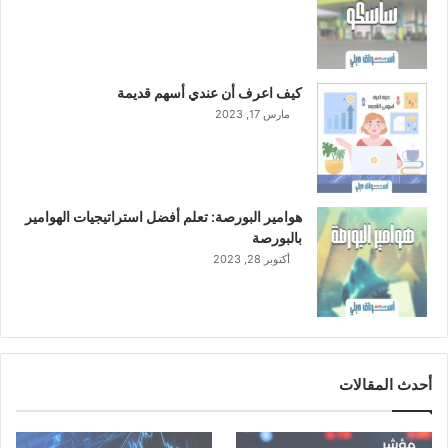
ا
ن
ي
"
كيف اعرف أن عندي أسهم قديمة
مارس 17, 2023
هوامير البورصة: تعلم أفضل استراتيجيات الهوامير
بالبورصة
أكتوبر 28, 2023
أحدث المقالات