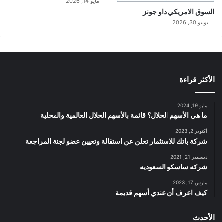
مايو 14, 2026
السوق الامريكي داو جونز
يونيو 30, 2026
الأكثر قراءة
مايو 19, 2024
ما هي الأسهم الحلال؟ قائمة بالأسهم الحلال العالمية والمحلية
أكتوبر 2, 2023
شركة باتك للاستثمار تعلن عن استقالة وتعيين عضو لجنة المراجعة
ديسمبر 21, 2021
شركة ساسكو السعودية
مارس 17, 2023
كيف اعرف أن عندي أسهم قديمة
الأحدث