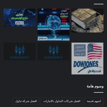
وسوم هامة
اسهم قديمة
افضل شركات التداول بالامارات
افضل شركة تداول