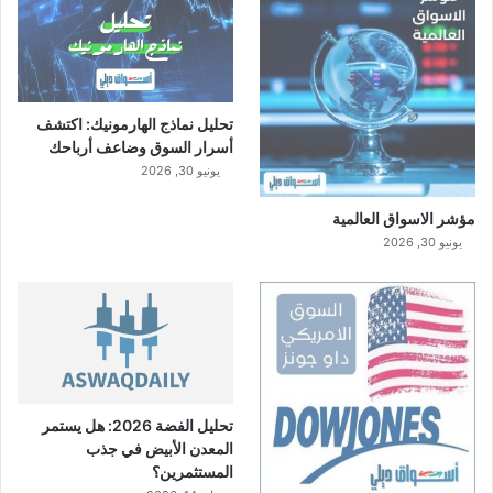
تحليل نماذج الهارمونيك: اكتشف
أسرار السوق وضاعف أرباحك
يونيو 30, 2026
مؤشر الاسواق العالمية
يونيو 30, 2026
تحليل الفضة 2026: هل يستمر
المعدن الأبيض في جذب
المستثمرين؟