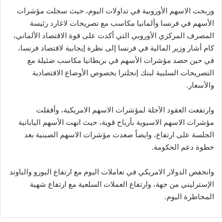
وربحت الاسهم الأوروبية في تداولات اليوم، حيث سجلت مؤشرات
الأسهم في فرنسا وألمانيا مكاسب مع تصريحات لاغارد رئيسة
المصرف المركزي الأوروبي التي أكدت على قوة الاقتصاد الألماني،
كام أشار وزير المالية في فرنسا إلى نظرة إيجابية لاقتصاد فرنسا،
في حين حصد مؤشرات الأسهم في بريطانيا مكاسب ضئيلة مع
التصريحات السلبية لبنك إنجلترا بخصوص الأوضاع الاقتصادية
والأسعار.
وارتفعت العقود الآجلة لمؤشرات الاسهم الامريكية، وأقفلت
مؤشرات الاسهم الاسيوية بأرباح قوية، حيث انهت الأسهم اليابانية
الجلسة على ارتفاع، وايضاً صعدت مؤشرات الاسهم الصينية بعد
خطوة دعم الحكومة.
وانخفض الدولار الامريكي في تعاملات اليوم مع ارتفاع اليورو والباوند
الإسترليني من جهة، وارتفاع العملات السلعية مع ارتفاع شهية
المخاطرة اليوم.