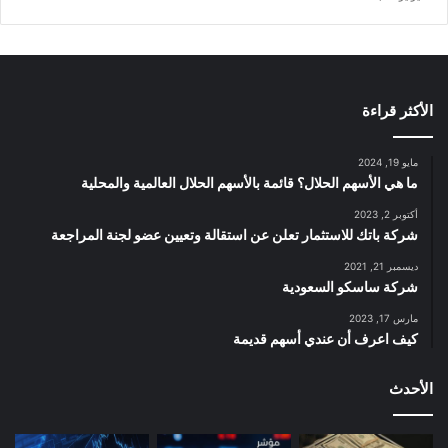
الأكثر قراءة
مايو 19, 2024
ما هي الأسهم الحلال؟ قائمة بالأسهم الحلال العالمية والمحلية
أكتوبر 2, 2023
شركة باتك للاستثمار تعلن عن استقالة وتعيين عضو لجنة المراجعة
ديسمبر 21, 2021
شركة ساسكو السعودية
مارس 17, 2023
كيف اعرف أن عندي أسهم قديمة
الأحدث