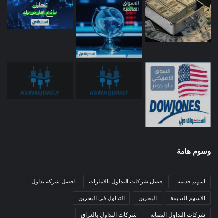
وسوم هامة
اسهم قديمة
افضل شركات التداول بالامارات
افضل شركة تداول
الاسهم القديمة
البحرين
التداول في البحرين
شركات التداول النصابة
شركات التداول بالعراق