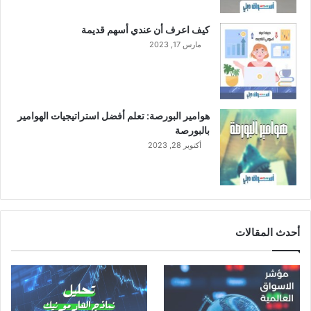
كيف اعرف أن عندي أسهم قديمة
مارس 17, 2023
هوامير البورصة: تعلم أفضل استراتيجيات الهوامير
بالبورصة
أكتوبر 28, 2023
أحدث المقالات