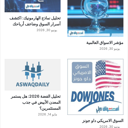
تحليل نماذج الهارمونيك: اكتشف
أسرار السوق وضاعف أرباحك
يونيو 30, 2026
مؤشر الاسواق العالمية
يونيو 30, 2026
تحليل الفضة 2026: هل يستمر
المعدن الأبيض في جذب
المستثمرين؟
مايو 14, 2026
السوق الامريكي داو جونز
يونيو 30, 2026