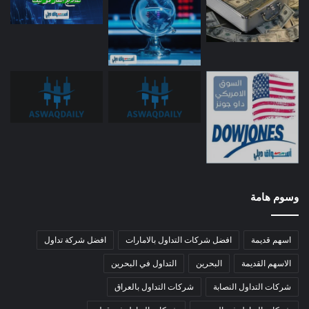
وسوم هامة
اسهم قديمة
افضل شركات التداول بالامارات
افضل شركة تداول
الاسهم القديمة
البحرين
التداول في البحرين
شركات التداول النصابة
شركات التداول بالعراق