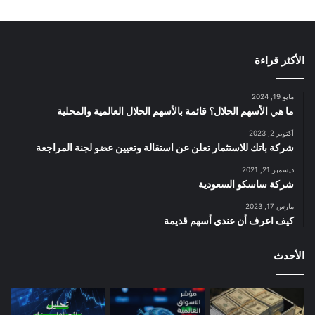
الأكثر قراءة
مايو 19, 2024
ما هي الأسهم الحلال؟ قائمة بالأسهم الحلال العالمية والمحلية
أكتوبر 2, 2023
شركة باتك للاستثمار تعلن عن استقالة وتعيين عضو لجنة المراجعة
ديسمبر 21, 2021
شركة ساسكو السعودية
مارس 17, 2023
كيف اعرف أن عندي أسهم قديمة
الأحدث