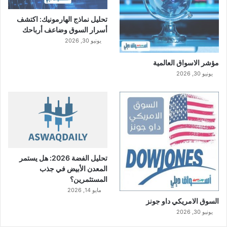
تحليل نماذج الهارمونيك: اكتشف
أسرار السوق وضاعف أرباحك
يونيو 30, 2026
مؤشر الاسواق العالمية
يونيو 30, 2026
تحليل الفضة 2026: هل يستمر
المعدن الأبيض في جذب
المستثمرين؟
مايو 14, 2026
السوق الامريكي داو جونز
يونيو 30, 2026