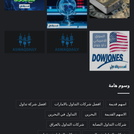
وسوم هامة
اسهم قديمة
افضل شركات التداول بالامارات
افضل شركة تداول
الاسهم القديمة
البحرين
التداول في البحرين
شركات التداول النصابة
شركات التداول بالعراق