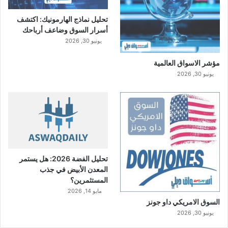
تحليل نماذج الهارمونيك: اكتشف
أسرار السوق وضاعف أرباحك
يونيو 30, 2026
مؤشر الاسواق العالمية
يونيو 30, 2026
تحليل الفضة 2026: هل يستمر
المعدن الأبيض في جذب
المستثمرين؟
مايو 14, 2026
السوق الامريكي داو جونز
يونيو 30, 2026