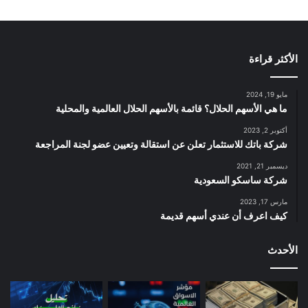
الأكثر قراءة
مايو 19, 2024
ما هي الأسهم الحلال؟ قائمة بالأسهم الحلال العالمية والمحلية
أكتوبر 2, 2023
شركة باتك للاستثمار تعلن عن استقالة وتعيين عضو لجنة المراجعة
ديسمبر 21, 2021
شركة ساسكو السعودية
مارس 17, 2023
كيف اعرف أن عندي أسهم قديمة
الأحدث