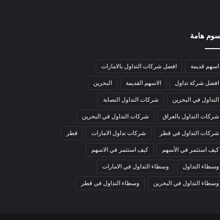
وم هامة
اسهم قديمة
افضل شركات التداول بالامارات
افضل شركة تداول
الاسهم القديمة
البحرين
التداول في البحرين
شركات التداول النصابة
شركات التداول بالعراق
شركات التداول في البحرين
شركات التداول في قطر
شركات تداول الامارات
قطر
كيف استثمر في الأسهم
كيف استثمر في الاسهم
وسطاء التداول
وسطاء التداول في الامارات
وسطاء التداول في البحرين
وسطاء التداول في قطر