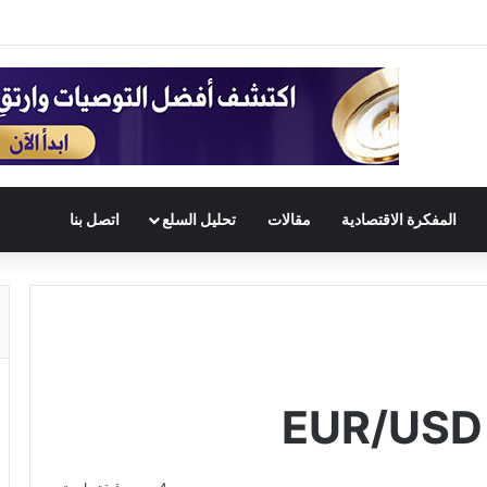
المفكرة الاقتصادية
مقالات
تحليل السلع
اتصل بنا