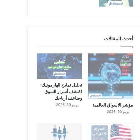
أحدث المقالات
تحليل نماذج الهارمونيك:
اكتشف أسرار السوق
وضاعف أرباحك
مؤشر الاسواق العالمية
يونيو 30, 2026
يونيو 30, 2026