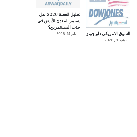
تحليل الفضة 2026: هل
يستمر المعدن الأبيض في
جذب المستثمرين؟
السوق الامريكي داو جونز
مايو 14, 2026
يونيو 30, 2026