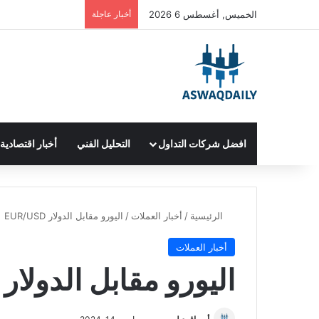
الخميس, أغسطس 6 2026
أخبار عاجلة
افضل شركات التداول
التحليل الفني
أخبار اقتصادية
الرئيسية
/
أخبار العملات
/
اليورو مقابل الدولار EUR/USD
أخبار العملات
اليورو مقابل الدولار EUR/USD