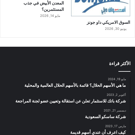
المعدن الأبيض في جذب
المستثمرين؟
مايو 14, 2026
السوق الامريكي داو جونز
يونيو 30, 2026
الأكثر قراءة
مايو 19, 2024
ما هي الأسهم الحلال؟ قائمة بالأسهم الحلال العالمية والمحلية
أكتوبر 2, 2023
شركة باتك للاستثمار تعلن عن استقالة وتعيين عضو لجنة المراجعة
ديسمبر 21, 2021
شركة ساسكو السعودية
مارس 17, 2023
كيف اعرف أن عندي أسهم قديمة