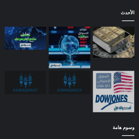
الأحدث
وسوم هامة