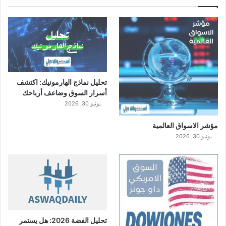
تحليل نماذج الهارمونيك: اكتشف
أسرار السوق وضاعف أرباحك
يونيو 30, 2026
مؤشر الاسواق العالمية
يونيو 30, 2026
تحليل الفضة 2026: هل يستمر