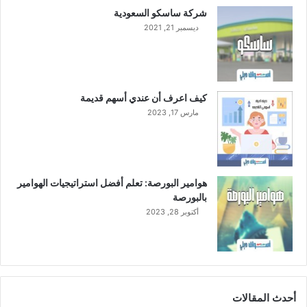
شركة ساسكو السعودية
ديسمبر 21, 2021
كيف اعرف أن عندي أسهم قديمة
مارس 17, 2023
هوامير البورصة: تعلم أفضل استراتيجيات الهوامير
بالبورصة
أكتوبر 28, 2023
أحدث المقالات