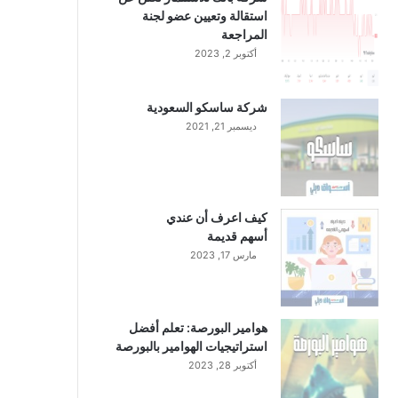
استقالة وتعيين عضو لجنة
المراجعة
أكتوبر 2, 2023
شركة ساسكو السعودية
ديسمبر 21, 2021
كيف اعرف أن عندي
أسهم قديمة
مارس 17, 2023
هوامير البورصة: تعلم أفضل
استراتيجيات الهوامير بالبورصة
أكتوبر 28, 2023