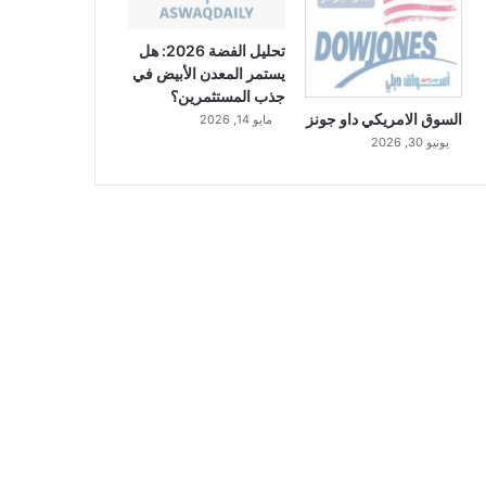
تحليل الفضة 2026: هل
يستمر المعدن الأبيض في
جذب المستثمرين؟
السوق الامريكي داو جونز
مايو 14, 2026
يونيو 30, 2026