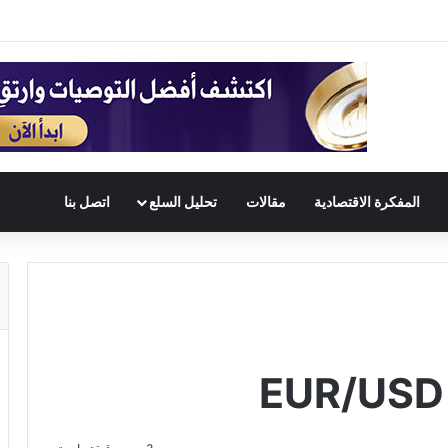
المفكرة الاقتصادية
مقالات
تحليل السلع
اتصل بنا