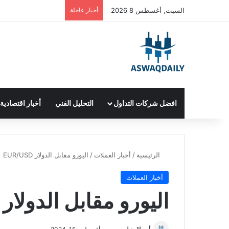
السبت, أغسطس 8 2026
أخبار عاجلة
افضل شركات التداول
التحليل الفني
أخبار اقتصادية
الرئيسية
/
أخبار العملات
/
اليورو مقابل الدولار EUR/USD
أخبار العملات
اليورو مقابل الدولار EUR/USD