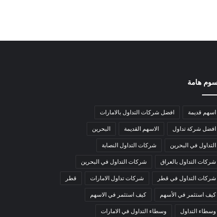
وم هامة
اسهم قديمة
افضل شركات التداول بالامارات
افضل شركة تداول
الاسهم القديمة
البحرين
التداول في البحرين
شركات التداول النصابة
شركات التداول بالعراق
شركات التداول في البحرين
شركات التداول في قطر
شركات تداول الامارات
قطر
كيف استثمر في الأسهم
كيف استثمر في الاسهم
وسطاء التداول
وسطاء التداول في الامارات