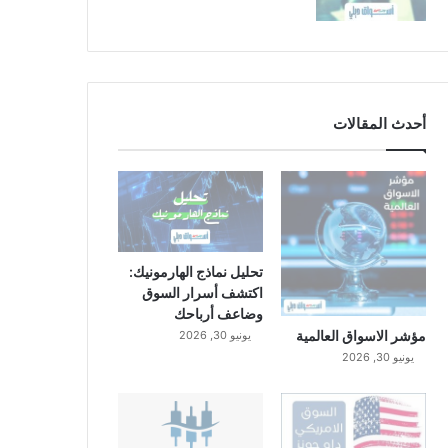
أحدث المقالات
تحليل نماذج الهارمونيك:
اكتشف أسرار السوق
وضاعف أرباحك
مؤشر الاسواق العالمية
يونيو 30, 2026
يونيو 30, 2026