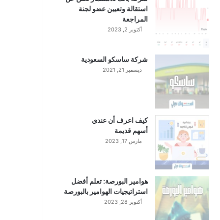
استقالة وتعيين عضو لجنة
المراجعة
أكتوبر 2, 2023
شركة ساسكو السعودية
ديسمبر 21, 2021
كيف اعرف أن عندي
أسهم قديمة
مارس 17, 2023
هوامير البورصة: تعلم أفضل
استراتيجيات الهوامير بالبورصة
أكتوبر 28, 2023