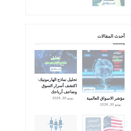
أحدث المقالات
تحليل نماذج الهارمونيك:
اكتشف أسرار السوق
وضاعف أرباحك
مؤشر الاسواق العالمية
يونيو 30, 2026
يونيو 30, 2026