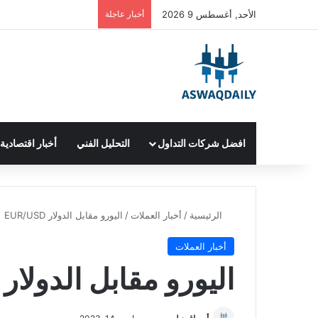
الأحد, أغسطس 9 2026
أخبار عاجلة
افضل شركات التداول
التحليل الفني
أخبار اقتصادية
الرئيسية
/
أخبار العملات
/
اليورو مقابل الدولار EUR/USD
أخبار العملات
اليورو مقابل الدولار EUR/USD