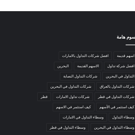
وم هامة
اسهم قديمة
افضل شركات التداول بالامارات
افضل شركة تداول
الاسهم القديمة
البحرين
التداول في البحرين
شركات التداول النصابة
شركات التداول بالعراق
شركات التداول في البحرين
شركات التداول في قطر
شركات تداول الامارات
قطر
كيف استثمر في الأسهم
كيف استثمر في الاسهم
وسطاء التداول
وسطاء التداول في الامارات
وسطاء التداول في البحرين
وسطاء التداول في قطر