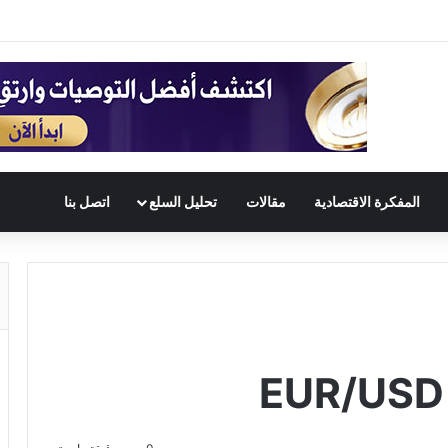
المفكرة الاقتصادية
مقالات
تحليل السلع
اتصل بنا