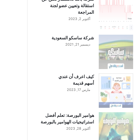
استقالة وتعيين عضو لجنة
المراجعة
أكتوبر 2, 2023
شركة ساسكو السعودية
ديسمبر 21, 2021
كيف اعرف أن عندي
أسهم قديمة
مارس 17, 2023
هوامير البورصة: تعلم أفضل
استراتيجيات الهوامير بالبورصة
أكتوبر 28, 2023