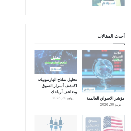
أحدث المقالات
تحليل نماذج الهارمونيك:
اكتشف أسرار السوق
وضاعف أرباحك
مؤشر الاسواق العالمية
يونيو 30, 2026
يونيو 30, 2026