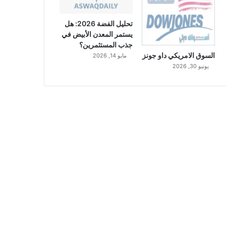
تحليل الفضة 2026: هل
يستمر المعدن الأبيض في
جذب المستثمرين؟
السوق الامريكي داو جونز
مايو 14, 2026
يونيو 30, 2026