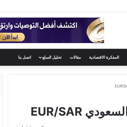
المفكرة الاقتصادية
مقالات
تحليل السلع
اتصل بنا
ودي EUR/SAR