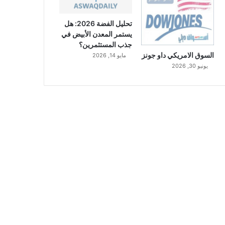
تحليل الفضة 2026: هل
يستمر المعدن الأبيض في
جذب المستثمرين؟
السوق الامريكي داو جونز
مايو 14, 2026
يونيو 30, 2026