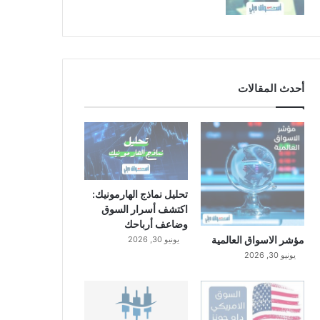
أحدث المقالات
تحليل نماذج الهارمونيك:
اكتشف أسرار السوق
وضاعف أرباحك
مؤشر الاسواق العالمية
يونيو 30, 2026
يونيو 30, 2026