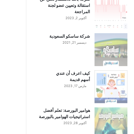
استقالة وتعيين عضو لجنة
المراجعة
أكتوبر 2, 2023
شركة ساسكو السعودية
ديسمبر 21, 2021
كيف اعرف أن عندي
أسهم قديمة
مارس 17, 2023
هوامير البورصة: تعلم أفضل
استراتيجيات الهوامير بالبورصة
أكتوبر 28, 2023