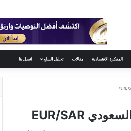
المفكرة الاقتصادية
مقالات
تحليل السلع
اتصل بنا
ودي EUR/SAR