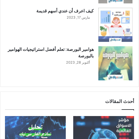
كيف اعرف أن عندي أسهم قديمة
مارس 17, 2023
هوامير البورصة: تعلم أفضل استراتيجيات الهوامير
بالبورصة
أكتوبر 28, 2023
أحدث المقالات