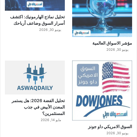
تحليل نماذج الهارمونيك: اكتشف
أسرار السوق وضاعف أرباحك
يونيو 30, 2026
مؤشر الاسواق العالمية
يونيو 30, 2026
تحليل الفضة 2026: هل يستمر
المعدن الأبيض في جذب
المستثمرين؟
مايو 14, 2026
السوق الامريكي داو جونز
يونيو 30, 2026