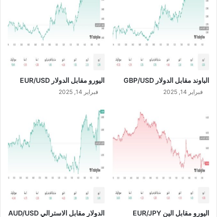
S
1
A
/
R
2
0
2
4
الباوند مقابل الدولار GBP/USD
اليورو مقابل الدولار EUR/USD
فبراير 14, 2025
فبراير 14, 2025
اليورو مقابل الين EUR/JPY
الدولار مقابل الاسترالي AUD/USD