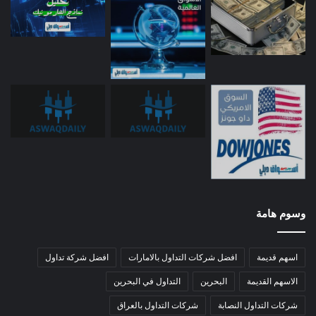
وسوم هامة
اسهم قديمة
افضل شركات التداول بالامارات
افضل شركة تداول
الاسهم القديمة
البحرين
التداول في البحرين
شركات التداول النصابة
شركات التداول بالعراق