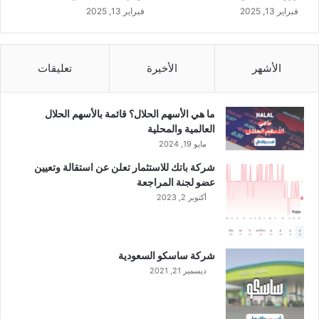
فبراير 13, 2025
فبراير 13, 2025
الأشهر
الأخيرة
تعليقات
ما هي الأسهم الحلال؟ قائمة بالأسهم الحلال
العالمية والمحلية
مايو 19, 2024
شركة باتك للاستثمار تعلن عن استقالة وتعيين
عضو لجنة المراجعة
أكتوبر 2, 2023
شركة ساسكو السعودية
ديسمبر 21, 2021