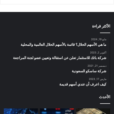
الأكثر قراءة
مايو 19, 2024
ما هي الأسهم الحلال؟ قائمة بالأسهم الحلال العالمية والمحلية
أكتوبر 2, 2023
شركة باتك للاستثمار تعلن عن استقالة وتعيين عضو لجنة المراجعة
ديسمبر 21, 2021
شركة ساسكو السعودية
مارس 17, 2023
كيف اعرف أن عندي أسهم قديمة
الأحدث