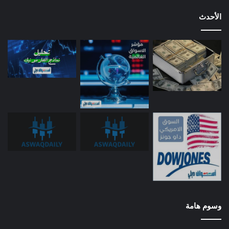
الأحدث
وسوم هامة