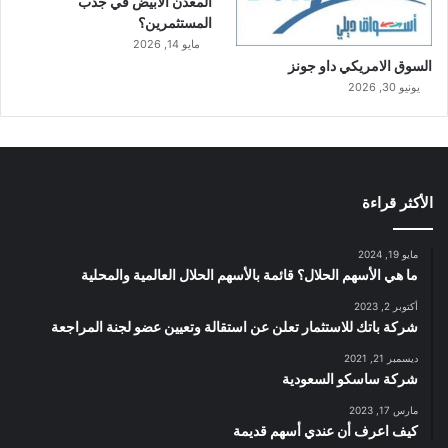
المعدن الأبيض في جذب
المستثمرين؟
مايو 14, 2026
السوق الامريكي داو جونز
يونيو 30, 2026
الأكثر قراءة
مايو 19, 2024
ما هي الأسهم الحلال؟ قائمة بالأسهم الحلال العالمية والمحلية
أكتوبر 2, 2023
شركة باتك للاستثمار تعلن عن استقالة وتعيين عضو لجنة المراجعة
ديسمبر 21, 2021
شركة ساسكو السعودية
مارس 17, 2023
كيف اعرف أن عندي أسهم قديمة