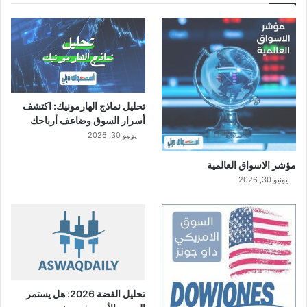
تحليل نماذج الهارمونيك: اكتشف
أسرار السوق وضاعف أرباحك
يونيو 30, 2026
مؤشر الاسواق العالمية
يونيو 30, 2026
تحليل الفضة 2026: هل يستمر