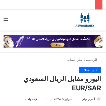
بحث عن
الق
الرئيسية
/
أخبار العملات
أخبار العملات
اليورو مقابل الريال السعودي
EUR/SAR
أسواق ديلي
أ
فبراير 5, 2024
3
دقيقة واحدة
ر