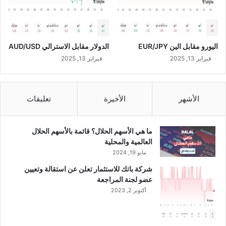
اليورو مقابل الين EUR/JPY
الدولار مقابل الاسترالي AUD/USD
فبراير 13, 2025
فبراير 13, 2025
الأشهر
الأخيرة
تعليقات
ما هي الأسهم الحلال؟ قائمة بالأسهم الحلال
العالمية والمحلية
مايو 19, 2024
شركة باتك للاستثمار تعلن عن استقالة وتعيين
عضو لجنة المراجعة
أكتوبر 2, 2023