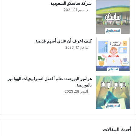
شركة ساسكو السعودية
ديسمبر 21, 2021
كيف اعرف أن عندي أسهم قديمة
مارس 17, 2023
هوامير البورصة: تعلم أفضل استراتيجيات الهوامير
بالبورصة
أكتوبر 28, 2023
أحدث المقالات