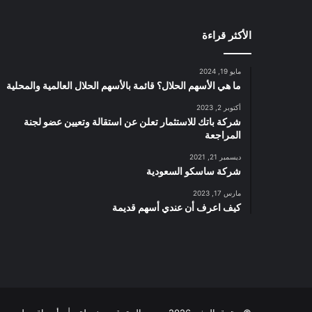
الأكثر قراءة
مايو 19, 2024
ما هي الأسهم الحلال؟ قائمة بالأسهم الحلال العالمية والمحلية
أكتوبر 2, 2023
شركة باتك للاستثمار تعلن عن استقالة وتعيين عضو لجنة
المراجعة
ديسمبر 21, 2021
شركة ساسكو السعودية
مارس 17, 2023
كيف اعرف أن عندي أسهم قديمة