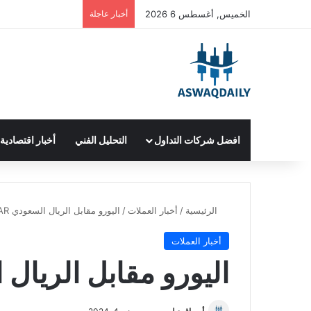
الخميس, أغسطس 6 2026
أخبار عاجلة
افضل شركات التداول
التحليل الفني
أخبار اقتصادية
الرئيسية
/
أخبار العملات
/
اليورو مقابل الريال السعودي EUR/SAR
أخبار العملات
اليورو مقابل الريال السع