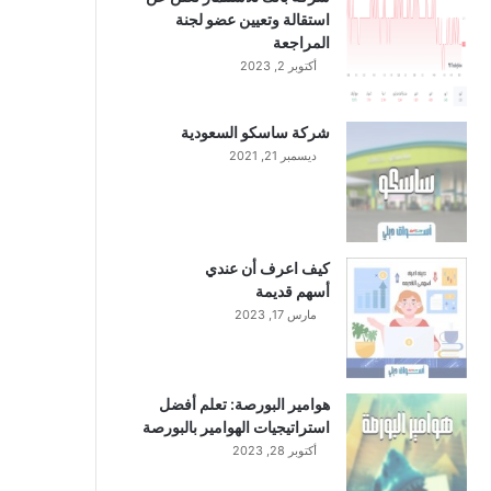
استقالة وتعيين عضو لجنة
المراجعة
أكتوبر 2, 2023
شركة ساسكو السعودية
ديسمبر 21, 2021
كيف اعرف أن عندي
أسهم قديمة
مارس 17, 2023
هوامير البورصة: تعلم أفضل
استراتيجيات الهوامير بالبورصة
أكتوبر 28, 2023