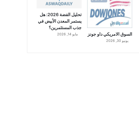
تحليل الفضة 2026: هل
يستمر المعدن الأبيض في
جذب المستثمرين؟
السوق الامريكي داو جونز
مايو 14, 2026
يونيو 30, 2026