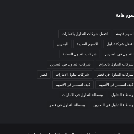
وم هامة
اسهم قديمة
افضل شركات التداول بالامارات
افضل شركة تداول
الاسهم القديمة
البحرين
التداول في البحرين
شركات التداول النصابة
شركات التداول بالعراق
شركات التداول في البحرين
شركات التداول في قطر
شركات تداول الامارات
قطر
كيف استثمر في الأسهم
كيف استثمر في الاسهم
وسطاء التداول
وسطاء التداول في الامارات
وسطاء التداول في البحرين
وسطاء التداول في قطر