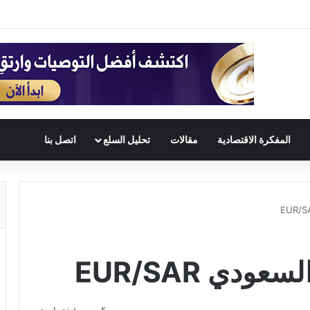
المفكرة الاقتصادية
مقالات
تحليل السلع
اتصل بنا
ودي EUR/SAR