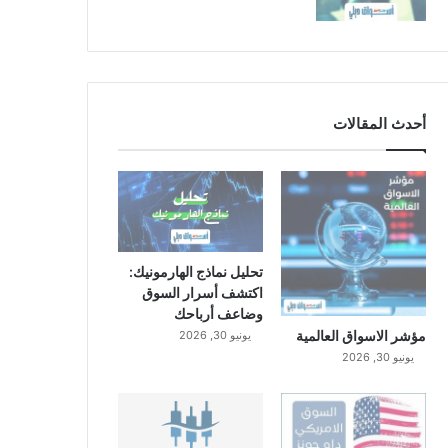
أحدث المقالات
تحليل نماذج الهارمونيك:
اكتشف أسرار السوق
وضاعف أرباحك
مؤشر الاسواق العالمية
يونيو 30, 2026
يونيو 30, 2026