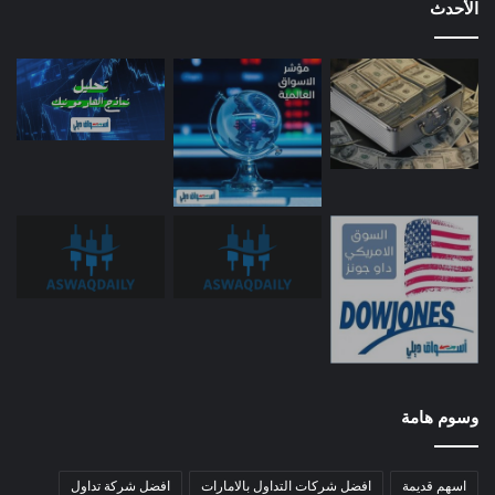
الأحدث
وسوم هامة
اسهم قديمة
افضل شركات التداول بالامارات
افضل شركة تداول