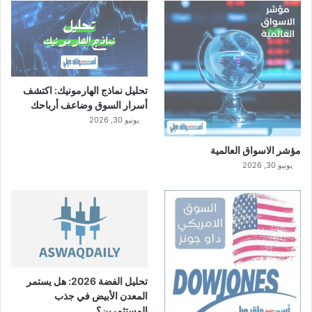
تحليل نماذج الهارمونيك: اكتشف
أسرار السوق وضاعف أرباحك
يونيو 30, 2026
مؤشر الاسواق العالمية
يونيو 30, 2026
تحليل الفضة 2026: هل يستمر
المعدن الأبيض في جذب
المستثمرين؟