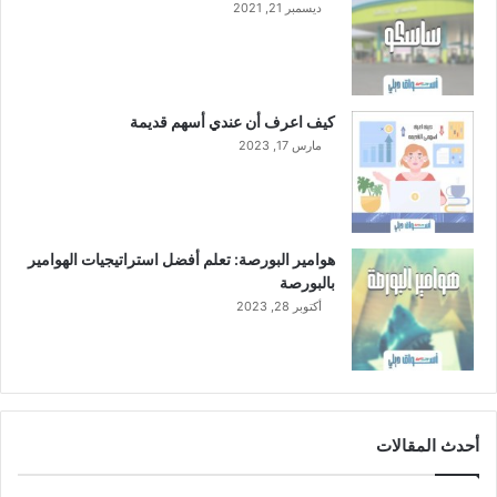
ديسمبر 21, 2021
كيف اعرف أن عندي أسهم قديمة
مارس 17, 2023
هوامير البورصة: تعلم أفضل استراتيجيات الهوامير
بالبورصة
أكتوبر 28, 2023
أحدث المقالات