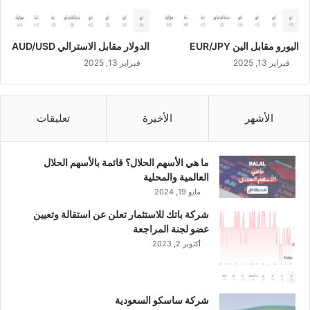
اليورو مقابل الين EUR/JPY
الدولار مقابل الاسترالي AUD/USD
فبراير 13, 2025
فبراير 13, 2025
الأشهر
الأخيرة
تعليقات
ما هي الأسهم الحلال؟ قائمة بالأسهم الحلال
العالمية والمحلية
مايو 19, 2024
شركة باتك للاستثمار تعلن عن استقالة وتعيين
عضو لجنة المراجعة
أكتوبر 2, 2023
شركة ساسكو السعودية