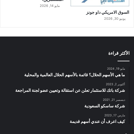
مايو 14, 2026
السوق الامريكي داو جونز
يونيو 30, 2026
الأكثر قراءة
مايو 19, 2024
ما هي الأسهم الحلال؟ قائمة بالأسهم الحلال العالمية والمحلية
أكتوبر 2, 2023
شركة باتك للاستثمار تعلن عن استقالة وتعيين عضو لجنة المراجعة
ديسمبر 21, 2021
شركة ساسكو السعودية
مارس 17, 2023
كيف اعرف أن عندي أسهم قديمة