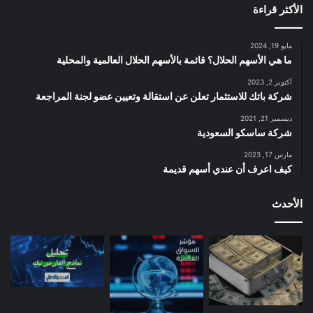
الأكثر قراءة
مايو 19, 2024
ما هي الأسهم الحلال؟ قائمة بالأسهم الحلال العالمية والمحلية
أكتوبر 2, 2023
شركة باتك للاستثمار تعلن عن استقالة وتعيين عضو لجنة المراجعة
ديسمبر 21, 2021
شركة ساسكو السعودية
مارس 17, 2023
كيف اعرف أن عندي أسهم قديمة
الأحدث