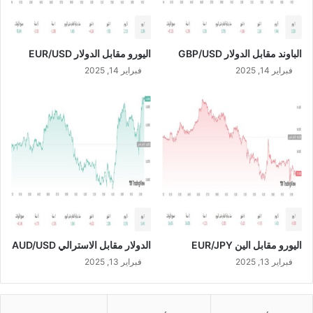
3
الباوند مقابل الدولار GBP/USD
اليورو مقابل الدولار EUR/USD
فبراير 14, 2025
فبراير 14, 2025
اليورو مقابل الين EUR/JPY
الدولار مقابل الاسترالي AUD/USD
فبراير 13, 2025
فبراير 13, 2025