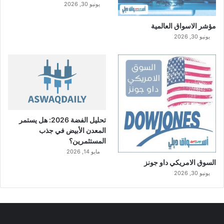
يونيو 30, 2026
مؤشر الاسواق العالمية
يونيو 30, 2026
تحليل الفضة 2026: هل يستمر
المعدن الأبيض في جذب
المستثمرين؟
مايو 14, 2026
السوق الامريكي داو جونز
يونيو 30, 2026