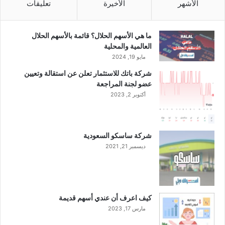
الأشهر
الأخيرة
تعليقات
ما هي الأسهم الحلال؟ قائمة بالأسهم الحلال
العالمية والمحلية
مايو 19, 2024
شركة باتك للاستثمار تعلن عن استقالة وتعيين
عضو لجنة المراجعة
أكتوبر 2, 2023
شركة ساسكو السعودية
ديسمبر 21, 2021
كيف اعرف أن عندي أسهم قديمة
مارس 17, 2023