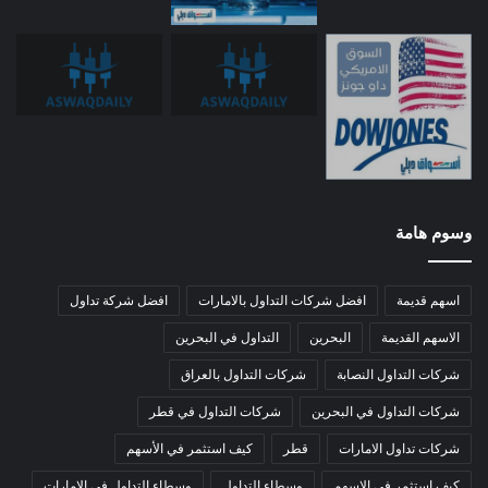
وسوم هامة
اسهم قديمة
افضل شركات التداول بالامارات
افضل شركة تداول
الاسهم القديمة
البحرين
التداول في البحرين
شركات التداول النصابة
شركات التداول بالعراق
شركات التداول في البحرين
شركات التداول في قطر
شركات تداول الامارات
قطر
كيف استثمر في الأسهم
كيف استثمر في الاسهم
وسطاء التداول
وسطاء التداول في الامارات