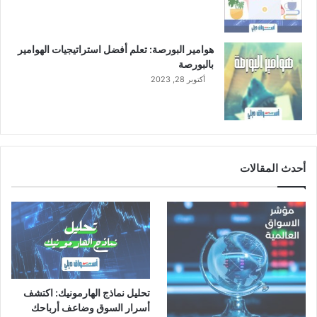
هوامير البورصة: تعلم أفضل استراتيجيات الهوامير
بالبورصة
أكتوبر 28, 2023
أحدث المقالات
تحليل نماذج الهارمونيك: اكتشف
أسرار السوق وضاعف أرباحك