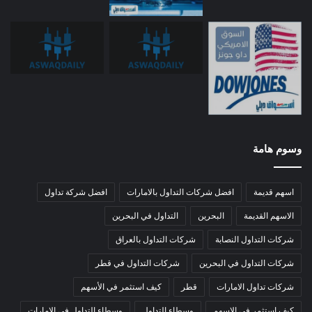
وسوم هامة
اسهم قديمة
افضل شركات التداول بالامارات
افضل شركة تداول
الاسهم القديمة
البحرين
التداول في البحرين
شركات التداول النصابة
شركات التداول بالعراق
شركات التداول في البحرين
شركات التداول في قطر
شركات تداول الامارات
قطر
كيف استثمر في الأسهم
كيف استثمر في الاسهم
وسطاء التداول
وسطاء التداول في الامارات