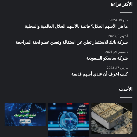
الأكثر قراءة
مايو 19, 2024
ما هي الأسهم الحلال؟ قائمة بالأسهم الحلال العالمية والمحلية
أكتوبر 2, 2023
شركة باتك للاستثمار تعلن عن استقالة وتعيين عضو لجنة المراجعة
ديسمبر 21, 2021
شركة ساسكو السعودية
مارس 17, 2023
كيف اعرف أن عندي أسهم قديمة
الأحدث