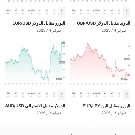
الباوند مقابل الدولار GBP/USD
اليورو مقابل الدولار EUR/USD
فبراير 14, 2025
فبراير 14, 2025
اليورو مقابل الين EUR/JPY
الدولار مقابل الاسترالي AUD/USD
فبراير 13, 2025
فبراير 13, 2025