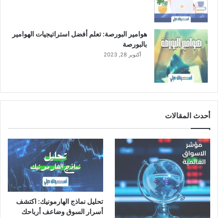
هوامير البورصة: تعلم أفضل استراتيجيات الهوامير
بالبورصة
أكتوبر 28, 2023
أحدث المقالات
تحليل نماذج الهارمونيك: اكتشف
أسرار السوق وضاعف أرباحك