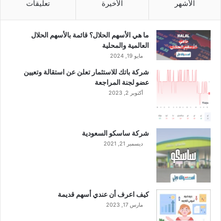
الأشهر
الأخيرة
تعليقات
ما هي الأسهم الحلال؟ قائمة بالأسهم الحلال
العالمية والمحلية
مايو 19, 2024
شركة باتك للاستثمار تعلن عن استقالة وتعيين
عضو لجنة المراجعة
أكتوبر 2, 2023
شركة ساسكو السعودية
ديسمبر 21, 2021
كيف اعرف أن عندي أسهم قديمة
مارس 17, 2023