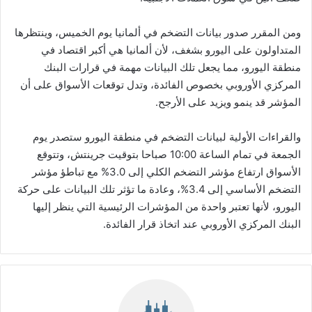
ومن المقرر صدور بيانات التضخم في ألمانيا يوم الخميس، وينتظرها
المتداولون على اليورو بشغف، لأن ألمانيا هي أكبر اقتصاد في
منطقة اليورو، مما يجعل تلك البيانات مهمة في قرارات البنك
المركزي الأوروبي بخصوص الفائدة، وتدل توقعات الأسواق على أن
المؤشر قد ينمو ويزيد على الأرجح.
والقراءات الأولية لبيانات التضخم في منطقة اليورو ستصدر يوم
الجمعة في تمام الساعة 10:00 صباحا بتوقيت جرينتش، وتتوقع
الأسواق ارتفاع مؤشر التضخم الكلي إلى 3.0% مع تباطؤ مؤشر
التضخم الأساسي إلى 3.4%، وعادة ما تؤثر تلك البيانات على حركة
اليورو، لأنها تعتبر واحدة من المؤشرات الرئيسية التي ينظر إليها
البنك المركزي الأوروبي عند اتخاذ قرار الفائدة.