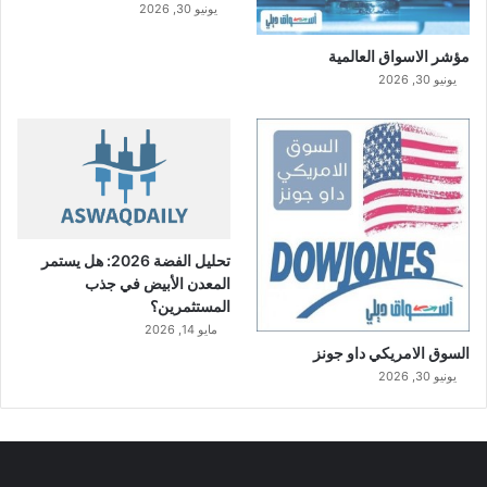
يونيو 30, 2026
مؤشر الاسواق العالمية
يونيو 30, 2026
تحليل الفضة 2026: هل يستمر
المعدن الأبيض في جذب
المستثمرين؟
مايو 14, 2026
السوق الامريكي داو جونز
يونيو 30, 2026