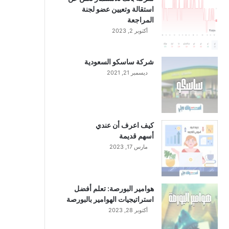
استقالة وتعيين عضو لجنة
المراجعة
أكتوبر 2, 2023
شركة ساسكو السعودية
ديسمبر 21, 2021
كيف اعرف أن عندي
أسهم قديمة
مارس 17, 2023
هوامير البورصة: تعلم أفضل
استراتيجيات الهوامير بالبورصة
أكتوبر 28, 2023