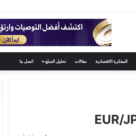
المفكرة الاقتصادية
مقالات
تحليل السلع
اتصل بنا