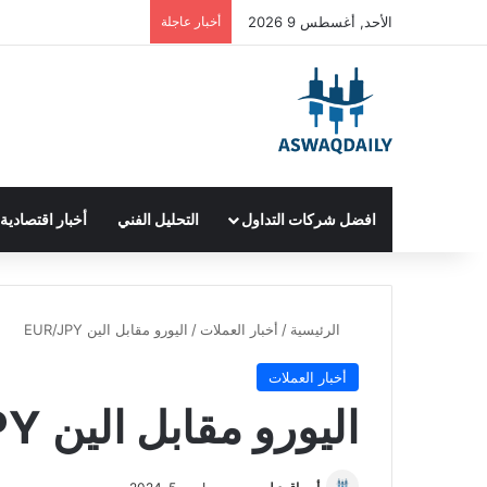
الأحد, أغسطس 9 2026
أخبار عاجلة
افضل شركات التداول
التحليل الفني
أخبار اقتصادية
الرئيسية
/
أخبار العملات
/
اليورو مقابل الين EUR/JPY
أخبار العملات
اليورو مقابل الين EUR/JPY