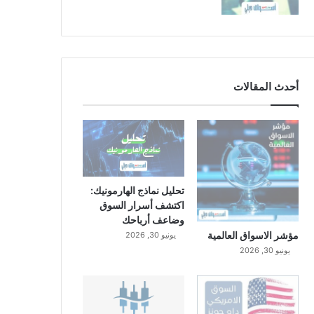
أحدث المقالات
تحليل نماذج الهارمونيك:
اكتشف أسرار السوق
وضاعف أرباحك
مؤشر الاسواق العالمية
يونيو 30, 2026
يونيو 30, 2026