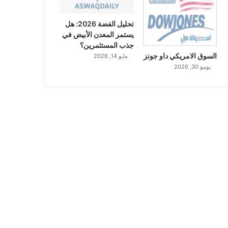
تحليل الفضة 2026: هل
يستمر المعدن الأبيض في
جذب المستثمرين؟
السوق الامريكي داو جونز
مايو 14, 2026
يونيو 30, 2026