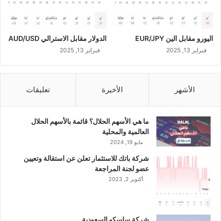
اليورو مقابل الين EUR/JPY
الدولار مقابل الاسترالي AUD/USD
فبراير 13, 2025
فبراير 13, 2025
الأشهر
الأخيرة
تعليقات
ما هي الأسهم الحلال؟ قائمة بالأسهم الحلال
العالمية والمحلية
مايو 19, 2024
شركة باتك للاستثمار تعلن عن استقالة وتعيين
عضو لجنة المراجعة
أكتوبر 2, 2023
شركة ساسكو السعودية