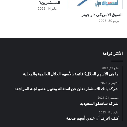
المستثمرين؟
مايو 14, 2026
السوق الامريكي داو جونز
يونيو 30, 2026
الأكثر قراءة
مايو 19, 2024
ما هي الأسهم الحلال؟ قائمة بالأسهم الحلال العالمية والمحلية
أكتوبر 2, 2023
شركة باتك للاستثمار تعلن عن استقالة وتعيين عضو لجنة المراجعة
ديسمبر 21, 2021
شركة ساسكو السعودية
مارس 17, 2023
كيف اعرف أن عندي أسهم قديمة