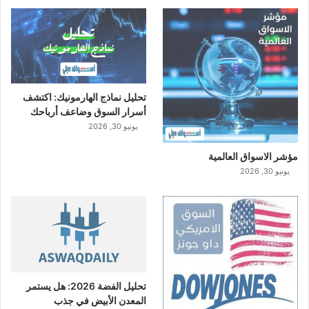
تحليل نماذج الهارمونيك: اكتشف
أسرار السوق وضاعف أرباحك
يونيو 30, 2026
مؤشر الاسواق العالمية
يونيو 30, 2026
تحليل الفضة 2026: هل يستمر
المعدن الأبيض في جذب