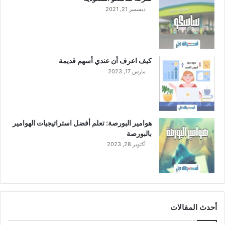
ديسمبر 21, 2021
كيف اعرف أن عندي أسهم قديمة
مارس 17, 2023
هوامير البورصة: تعلم أفضل استراتيجيات الهوامير
بالبورصة
أكتوبر 28, 2023
أحدث المقالات