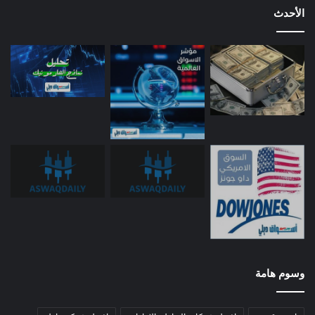
الأحدث
وسوم هامة