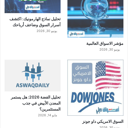
تحليل نماذج الهارمونيك: اكتشف
أسرار السوق وضاعف أرباحك
يونيو 30, 2026
مؤشر الاسواق العالمية
يونيو 30, 2026
تحليل الفضة 2026: هل يستمر
المعدن الأبيض في جذب
المستثمرين؟
مايو 14, 2026
السوق الامريكي داو جونز
يونيو 30, 2026