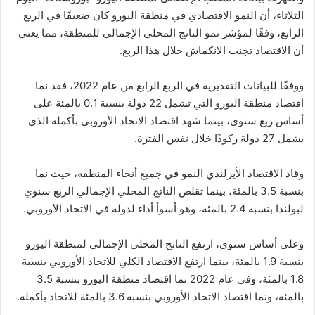
الثلاثاء، أن النمو الاقتصادي في منطقة اليورو كان ضعيفًا في الربع
الرابع، وفقًا لمؤشر نمو الناتج المحلي الإجمالي للمنطقة، مما يعني
أن الاقتصاد تجنب الانكماش خلال هذا الربع.
ووفقًا للبيانات التقديرية في الربع الرابع من عام 2022، فقد نما
اقتصاد منطقة اليورو التي تشمل 22 دولة بنسبة 0.1 بالمئة على
أساس ربع سنوي، بينما شهد اقتصاد الاتحاد الأوروبي بأكمله الذي
يشمل 27 دولة ركودًا خلال نفس الفترة.
وقاد الاقتصاد الأيرلندي النمو في جميع أنحاء المنطقة، حيث نما
بنسبة 3.5 بالمئة، بينما تقلص الناتج المحلي الإجمالي الربع سنوي
لبولندا بنسبة 2.4 بالمئة، وهو أسوأ أداء لدولة في الاتحاد الأوروبي.
وعلى أساس سنوي، ارتفع الناتج المحلي الإجمالي لمنطقة اليورو
بنسبة 1.9 بالمئة، بينما ارتفع الاقتصاد الكلي للاتحاد الأوروبي بنسبة
1.8 بالمئة، وفي عام 2022 نما اقتصاد منطقة اليورو بنسبة 3.5
بالمئة، ونما اقتصاد الاتحاد الأوروبي بنسبة 3.6 بالمئة للاتحاد بأكمله.