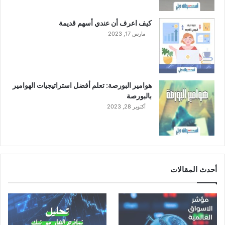
كيف اعرف أن عندي أسهم قديمة
مارس 17, 2023
هوامير البورصة: تعلم أفضل استراتيجيات الهوامير
بالبورصة
أكتوبر 28, 2023
أحدث المقالات