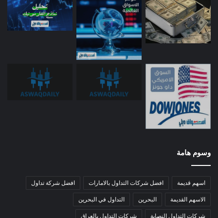
وسوم هامة
اسهم قديمة
افضل شركات التداول بالامارات
افضل شركة تداول
الاسهم القديمة
البحرين
التداول في البحرين
شركات التداول النصابة
شركات التداول بالعراق