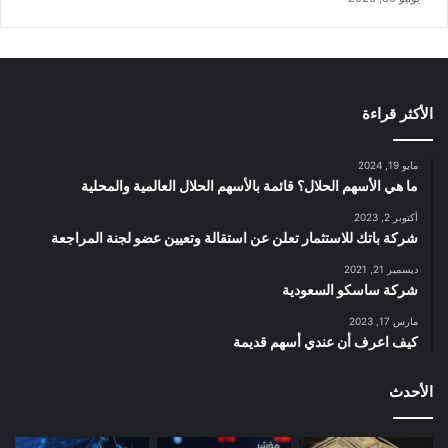
الأكثر قراءة
مايو 19, 2024
ما هي الأسهم الحلال؟ قائمة بالأسهم الحلال العالمية والمحلية
أكتوبر 2, 2023
شركة باتك للاستثمار تعلن عن استقالة وتعيين عضو لجنة المراجعة
ديسمبر 21, 2021
شركة ساسكو السعودية
مارس 17, 2023
كيف اعرف أن عندي أسهم قديمة
الأحدث