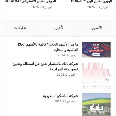
اليورو مقابل الين EUR/JPY
الدولار مقابل الاسترالي AUD/USD
فبراير 13, 2025
فبراير 13, 2025
الأشهر
الأخيرة
تعليقات
ما هي الأسهم الحلال؟ قائمة بالأسهم الحلال
العالمية والمحلية
مايو 19, 2024
شركة باتك للاستثمار تعلن عن استقالة وتعيين
عضو لجنة المراجعة
أكتوبر 2, 2023
شركة ساسكو السعودية
ديسمبر 21, 2021