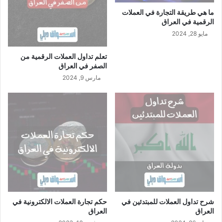
ت
ما هي طريقة التجارة في العملات
الرقمية في العراق
مايو 28, 2024
تعلم تداول العملات الرقمية من
الصفر في العراق
مارس 9, 2024
شرح تداول العملات للمبتدئين في
حكم تجارة العملات الالكترونية في
العراق
العراق