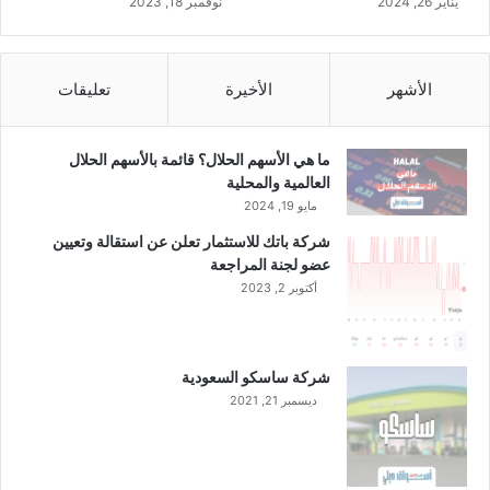
يناير 26, 2024
نوفمبر 18, 2023
الأشهر
الأخيرة
تعليقات
ما هي الأسهم الحلال؟ قائمة بالأسهم الحلال
العالمية والمحلية
مايو 19, 2024
شركة باتك للاستثمار تعلن عن استقالة وتعيين
عضو لجنة المراجعة
أكتوبر 2, 2023
شركة ساسكو السعودية
ديسمبر 21, 2021