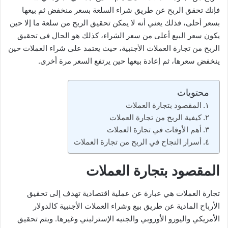
فإنك تحقق الربح عن طريق شراء السلعة بسعر منخفض ثم بيعها
بسعر أحلى، فذلك يعني أنه لا يمكن تحقيق الربح من سلعة ما إلا حين
يكون سعر البيع أعلى من سعر الشراء، كذلك هو الحال في تحقيق
الربح من تجارة العملات الأجنبية، حيث يعتمد على شراء العملات حين
ينخفض سعرها، ثم إعادة بيعها حين يرتفع السعر مرة أخرى.
محتويات
المقصود بتجارة العملات
كيفية الربح من تجارة العملات
أهم الأوقات في تجارة العملات
أسرار النجاح في الربح من تجارة العملات
المقصود بتجارة العملات
تجارة العملات هي عبارة عن عملية اقتصادية تهدف إلى تحقيق
الأرباح المادية عن طريق بيع وشراء العملات الأجنبية كالدولار
الأمريكي واليورو الأوروبي والجنيه الإسترليني وغيرها. ويتم تحقيق