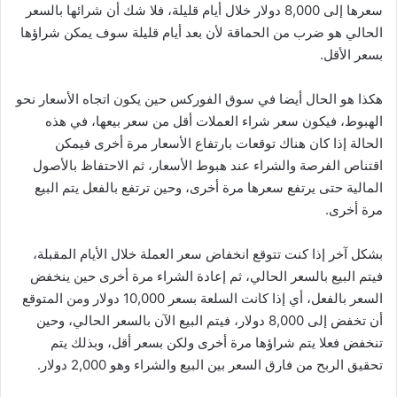
سعرها إلى 8,000 دولار خلال أيام قليلة، فلا شك أن شرائها بالسعر
الحالي هو ضرب من الحماقة لأن بعد أيام قليلة سوف يمكن شراؤها
بسعر الأقل.
هكذا هو الحال أيضا في سوق الفوركس حين يكون اتجاه الأسعار نحو
الهبوط، فيكون سعر شراء العملات أقل من سعر بيعها، في هذه
الحالة إذا كان هناك توقعات بارتفاع الأسعار مرة أخرى فيمكن
اقتناص الفرصة والشراء عند هبوط الأسعار، ثم الاحتفاظ بالأصول
المالية حتى يرتفع سعرها مرة أخرى، وحين ترتفع بالفعل يتم البيع
مرة أخرى.
بشكل آخر إذا كنت تتوقع انخفاض سعر العملة خلال الأيام المقبلة،
فيتم البيع بالسعر الحالي، ثم إعادة الشراء مرة أخرى حين ينخفض
السعر بالفعل، أي إذا كانت السلعة بسعر 10,000 دولار ومن المتوقع
أن تخفض إلى 8,000 دولار، فيتم البيع الآن بالسعر الحالي، وحين
تنخفض فعلا يتم شراؤها مرة أخرى ولكن بسعر أقل، وبذلك يتم
تحقيق الربح من فارق السعر بين البيع والشراء وهو 2,000 دولار.