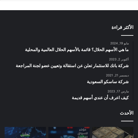
الأكثر قراءة
مايو 19, 2024
ما هي الأسهم الحلال؟ قائمة بالأسهم الحلال العالمية والمحلية
أكتوبر 2, 2023
شركة باتك للاستثمار تعلن عن استقالة وتعيين عضو لجنة المراجعة
ديسمبر 21, 2021
شركة ساسكو السعودية
مارس 17, 2023
كيف اعرف أن عندي أسهم قديمة
الأحدث