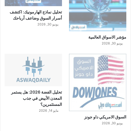
تحليل نماذج الهارمونيك: اكتشف
أسرار السوق وضاعف أرباحك
يونيو 30, 2026
مؤشر الاسواق العالمية
يونيو 30, 2026
تحليل الفضة 2026: هل يستمر
المعدن الأبيض في جذب
المستثمرين؟
مايو 14, 2026
السوق الامريكي داو جونز
يونيو 30, 2026