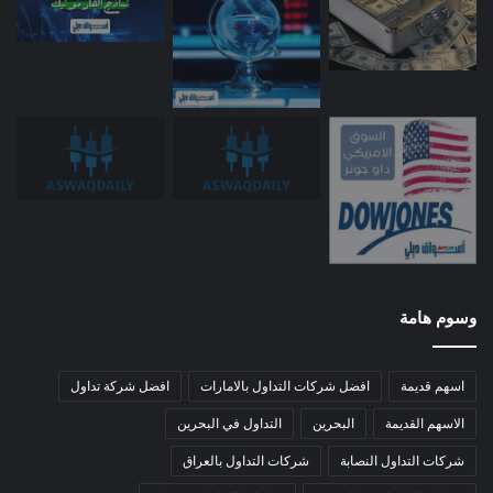
وسوم هامة
اسهم قديمة
افضل شركات التداول بالامارات
افضل شركة تداول
الاسهم القديمة
البحرين
التداول في البحرين
شركات التداول النصابة
شركات التداول بالعراق