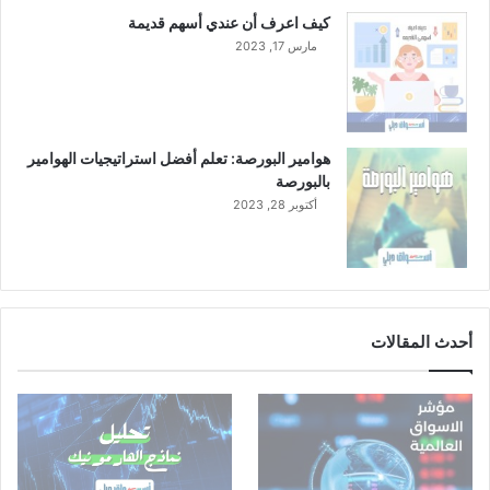
كيف اعرف أن عندي أسهم قديمة
مارس 17, 2023
هوامير البورصة: تعلم أفضل استراتيجيات الهوامير
بالبورصة
أكتوبر 28, 2023
أحدث المقالات