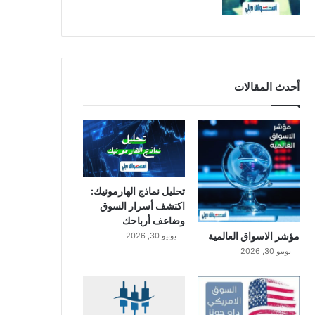
أحدث المقالات
تحليل نماذج الهارمونيك:
اكتشف أسرار السوق
وضاعف أرباحك
مؤشر الاسواق العالمية
يونيو 30, 2026
يونيو 30, 2026