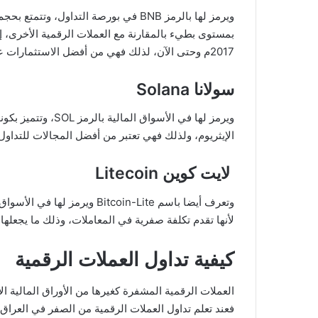
ويرمز لها بالرمز BNB في بورصة التداول،
بمستوى بطيء بالمقارنة مع العملات الرقمية الأخرى، إ
2017م وحتى الآن، لذلك فهي من أفضل الاستثمارات على المدى البعيد.
سولانا Solana
ويرمز لها في الأسوا
الإيثريوم، ولذلك فهي تعتبر من أفضل المجالات للتداول 
لايت كوين Litecoin
لأنها تقدم تكلفة صفرية في المعاملات، وذلك ما يجعلها 
كيفية تداول العملات الرقمية
العملات الرقمية المشفرة كغيرها من الأوراق المالية ال
فعند تعلم تداول العملات الرقمية من الصفر في العراق 