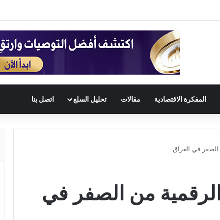
المفكرة الاقتصادية
مقالات
تحليل السلع
اتصل بنا
 الصفر في العراق
الرقمية من الصفر في