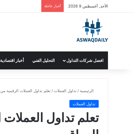
الأحد, أغسطس 9 2026
أخبار عاجلة
افضل شركات التداول
التحليل الفني
أخبار اقتصادية
الرئيسية
/
تداول العملات
/
تعلم تداول العملات الرقمية من
تداول العملات
تعلم تداول العملات 