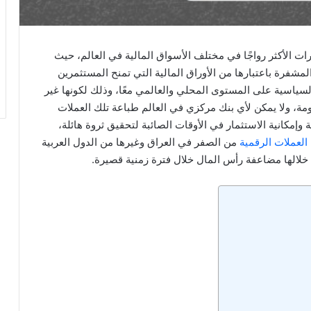
ات الأكثر رواجًا في مختلف الأسواق المالية في العالم، حيث
مشفرة باعتبارها من الأوراق المالية التي تمنح المستثمرين
والسياسية على المستوى المحلي والعالمي معًا، وذلك لكونها غير
ة، ولا يمكن لأي بنك مركزي في العالم طباعة تلك العملات
وإمكانية الاستثمار في الأوقات الصائبة لتحقيق ثروة هائلة،
 العملات الرقمية
من الصفر في العراق وغيرها من الدول العربية
خلالها مضاعفة رأس المال خلال فترة زمنية قصيرة.