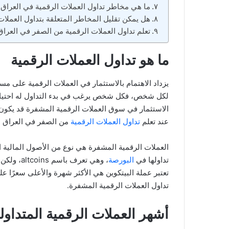
ما هي مخاطر تداول العملات الرقمية في العراق
هل يمكن تقليل المخاطر المتعلقة بتداول العملا
تعلم تداول العملات الرقمية من الصفر في العراق
ما هو تداول العملات الرقمية
يزداد الاهتمام بالاستثمار في العملات الرقمية على مس
لكل شخص، فكل شخص يرغب في بدء التداول له احتياج
الاستثمار في سوق العملات الرقمية المشفرة قد يكون 
عند تعلم
تداول العملات الرقمية
من الصفر في العراق ه
العملات الرقمية المشفرة هي نوع من الأصول المالية ا
تداولها في
البورصة
، وهي تعر
تداول العملات الرقمية المشفرة.
أشهر العملات الرقمية المتداول