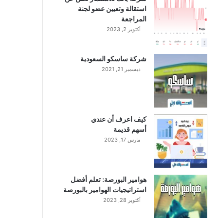
استقالة وتعيين عضو لجنة
المراجعة
أكتوبر 2, 2023
شركة ساسكو السعودية
ديسمبر 21, 2021
كيف اعرف أن عندي
أسهم قديمة
مارس 17, 2023
هوامير البورصة: تعلم أفضل
استراتيجيات الهوامير بالبورصة
أكتوبر 28, 2023