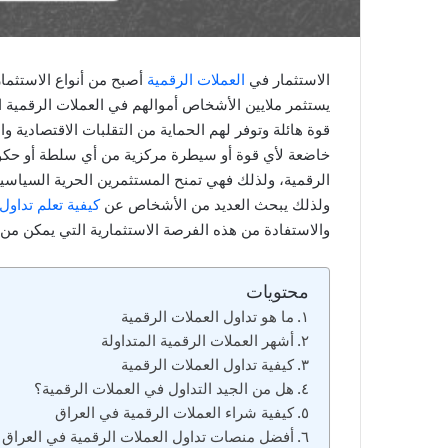
الاستثمار في
العملات الرقمية
أصبح من أنواع الاستثمار
يستثمر ملايين الأشخاص أموالهم في العملات الرقمية ال
قوة هائلة وتوفر لهم الحماية من التقلبات الاقتصادية 
خاضعة لأي قوة أو سيطرة مركزية من أي سلطة أو حكوم
الرقمية، ولذلك فهي تمنح المستثمرين الحرية السياسية 
ولذلك يبحث العديد من الأشخاص عن
كيفية تعلم تداول
والاستفادة من هذه الفرصة الاستثمارية التي يمكن من 
محتويات
ما هو تداول العملات الرقمية
أشهر العملات الرقمية المتداولة
كيفية تداول العملات الرقمية
هل من الجيد التداول في العملات الرقمية؟
كيفية شراء العملات الرقمية في العراق
أفضل منصات تداول العملات الرقمية في العراق