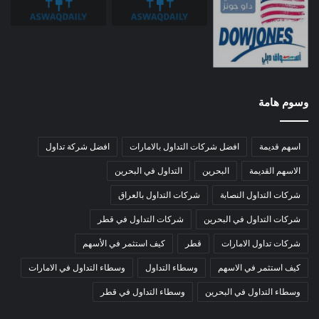
وسوم هامة
اسهم قديمة
افضل شركات التداول بالامارات
افضل شركة تداول
الاسهم القديمة
البحرين
التداول في البحرين
شركات التداول النصابة
شركات التداول بالعراق
شركات التداول في البحرين
شركات التداول في قطر
شركات تداول الامارات
قطر
كيف استثمر في الأسهم
كيف استثمر في الاسهم
وسطاء التداول
وسطاء التداول في الامارات
وسطاء التداول في البحرين
وسطاء التداول في قطر