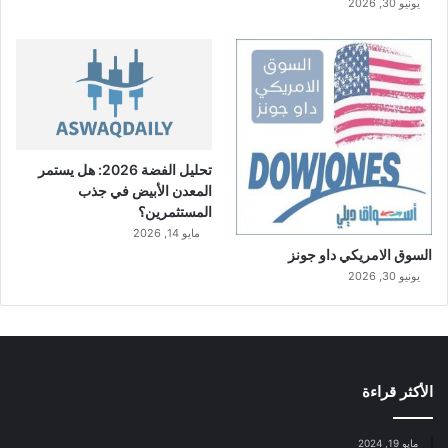
يونيو 30, 2026
تحليل الفضة 2026: هل يستمر
المعدن الأبيض في جذب
المستثمرين؟
مايو 14, 2026
السوق الامريكي داو جونز
يونيو 30, 2026
الأكثر قراءة
مايو 19, 2024