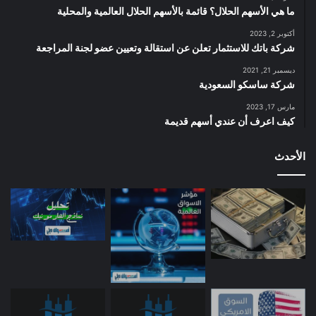
ما هي الأسهم الحلال؟ قائمة بالأسهم الحلال العالمية والمحلية
أكتوبر 2, 2023
شركة باتك للاستثمار تعلن عن استقالة وتعيين عضو لجنة المراجعة
ديسمبر 21, 2021
شركة ساسكو السعودية
مارس 17, 2023
كيف اعرف أن عندي أسهم قديمة
الأحدث