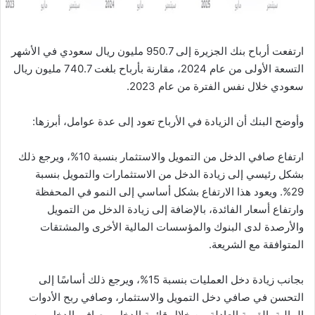
ارتفعت أرباح بنك الجزيرة إلى 950.7 مليون ريال سعودي في الأشهر
التسعة الأولى من عام 2024، مقارنة بأرباح بلغت 740.7 مليون ريال
سعودي خلال نفس الفترة من عام 2023.
وأوضح البنك أن الزيادة في الأرباح تعود إلى عدة عوامل، أبرزها:
ارتفاع صافي الدخل من التمويل والاستثمار بنسبة 10%، ويرجع ذلك
بشكل رئيسي إلى زيادة الدخل من الاستثمارات والتمويل بنسبة
29%. ويعود هذا الارتفاع بشكل أساسي إلى النمو في المحفظة
وارتفاع أسعار الفائدة، بالإضافة إلى زيادة الدخل من التمويل
والأرصدة لدى البنوك والمؤسسات المالية الأخرى والمشتقات
المتوافقة مع الشريعة.
بجانب زيادة دخل العمليات بنسبة 15%، ويرجع ذلك أساسًا إلى
التحسن في صافي دخل التمويل والاستثمار، وصافي ربح الأدوات
المالية بالقيمة العادلة من خلال قائمة الدخل، وصافي الدخل من