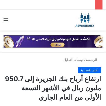
بحث عن
الق
الرئيسية
/
توصيات التداول
أخبار اقتصادية
ارتفاع أرباح بنك الجزيرة إلى 950.7
مليون ريال في الأشهر التسعة
الأولى من العام الجاري