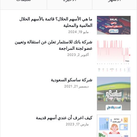
ر
ي
ش
ما هي الأسهم الحلال؟ قائمة بالأسهم الحلال
العالمية والمحلية
مايو 19, 2024
شركة باتك للاستثمار تعلن عن استقالة وتعيين
عضو لجنة المراجعة
أكتوبر 2, 2023
شركة ساسكو السعودية
ديسمبر 21, 2021
كيف اعرف أن عندي أسهم قديمة
مارس 17, 2023