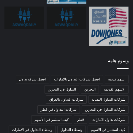
وسوم هامة
اسهم قديمة
افضل شركات التداول بالامارات
افضل شركة تداول
الاسهم القديمة
البحرين
التداول في البحرين
شركات التداول النصابة
شركات التداول بالعراق
شركات التداول في البحرين
شركات التداول في قطر
شركات تداول الامارات
قطر
كيف استثمر في الأسهم
كيف استثمر في الاسهم
وسطاء التداول
وسطاء التداول في الامارات