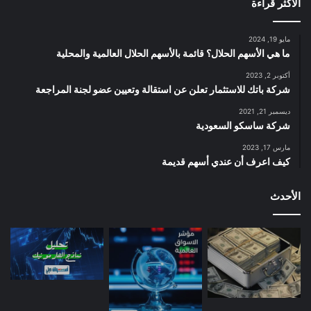
الأكثر قراءة
مايو 19, 2024
ما هي الأسهم الحلال؟ قائمة بالأسهم الحلال العالمية والمحلية
أكتوبر 2, 2023
شركة باتك للاستثمار تعلن عن استقالة وتعيين عضو لجنة المراجعة
ديسمبر 21, 2021
شركة ساسكو السعودية
مارس 17, 2023
كيف اعرف أن عندي أسهم قديمة
الأحدث