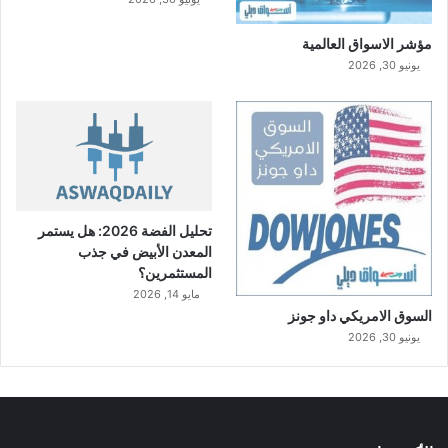
مؤشر الاسواق العالمية
يونيو 30, 2026
تحليل الفضة 2026: هل يستمر
المعدن الأبيض في جذب
المستثمرين؟
مايو 14, 2026
السوق الامريكي داو جونز
يونيو 30, 2026